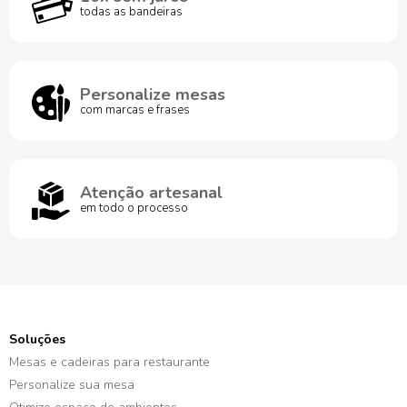
todas as bandeiras
Personalize mesas
com marcas e frases
Atenção artesanal
em todo o processo
Soluções
Mesas e cadeiras para restaurante
Personalize sua mesa