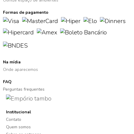
Otimize espaço de ambientes
Formas de pagamento
Na mídia
Onde aparecemos
FAQ
Perguntas frequentes
Institucional
Contato
Quem somos