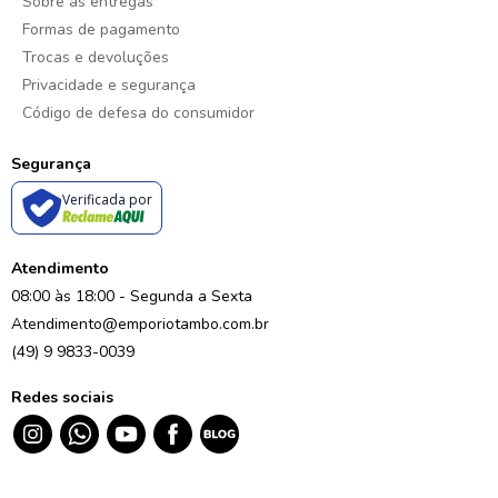
Sobre as entregas
Formas de pagamento
Trocas e devoluções
Privacidade e segurança
Código de defesa do consumidor
Segurança
Verificada por
Atendimento
08:00 às 18:00 - Segunda a Sexta
Atendimento@emporiotambo.com.br
(49) 9 9833-0039
Redes sociais