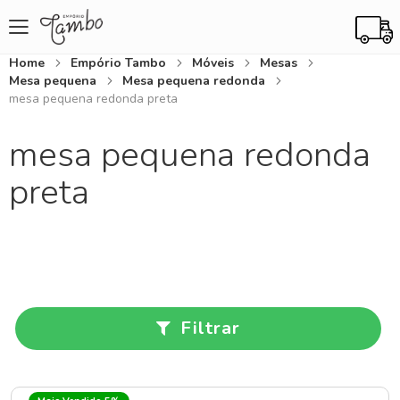
Home
Empório Tambo
Móveis
Mesas
Mesa pequena
Mesa pequena redonda
mesa pequena redonda preta
mesa pequena redonda
preta
Filtrar