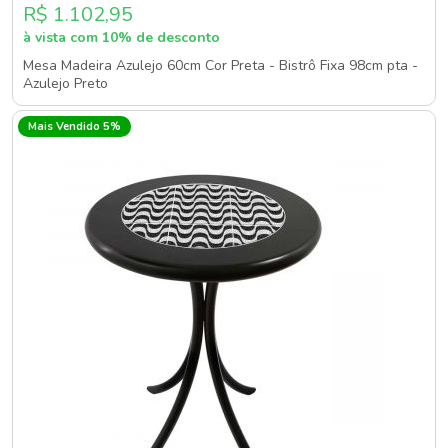
R$ 1.102,95
à vista com 10% de desconto
Mesa Madeira Azulejo 60cm Cor Preta - Bistrô Fixa 98cm pta -
Azulejo Preto
Mais Vendido 5%