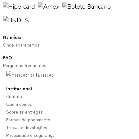
Na mídia
Onde aparecemos
FAQ
Perguntas frequentes
Institucional
Contato
Quem somos
Sobre as entregas
Formas de pagamento
Trocas e devoluções
Privacidade e segurança