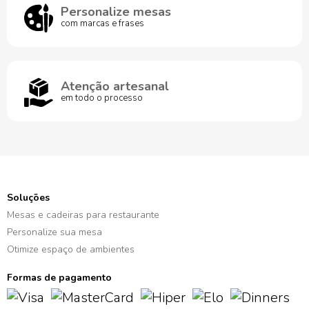
Personalize mesas
com marcas e frases
Atenção artesanal
em todo o processo
Soluções
Mesas e cadeiras para restaurante
Personalize sua mesa
Otimize espaço de ambientes
Formas de pagamento