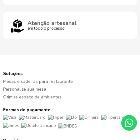
Atenção artesanal
em todo o processo
Soluções
Mesas e cadeiras para restaurante
Personalize sua mesa
Otimize espaço de ambientes
Formas de pagamento