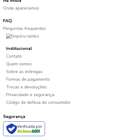
Na mídia
Onde aparecemos
FAQ
Perguntas frequentes
Institucional
Contato
Quem somos
Sobre as entregas
Formas de pagamento
Trocas e devoluções
Privacidade e segurança
Código de defesa do consumidor
Segurança
Verificada por