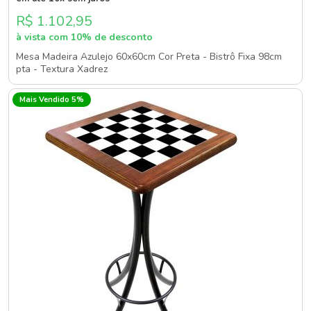
R$ 1.102,95
à vista com 10% de desconto
Mesa Madeira Azulejo 60x60cm Cor Preta - Bistrô Fixa 98cm
pta - Textura Xadrez
Mais Vendido 5%