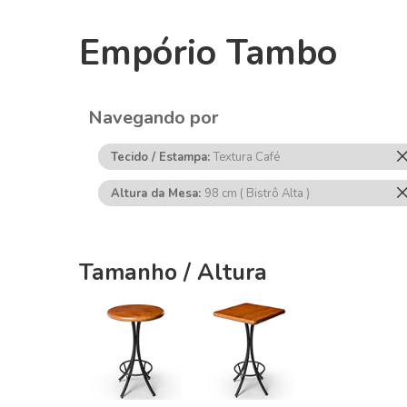
Empório Tambo
Navegando por
Tecido / Estampa
Textura Café
Altura da Mesa
98 cm ( Bistrô Alta )
Tamanho / Altura