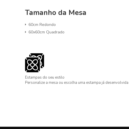
Tamanho da Mesa
60cm Redondo
60x60cm Quadrado
Estampas do seu estilo
Personalize a mesa ou escolha uma estampa já desenvolvida