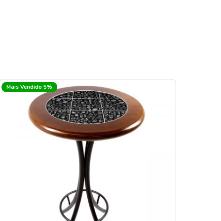
Mais Vendido 5%