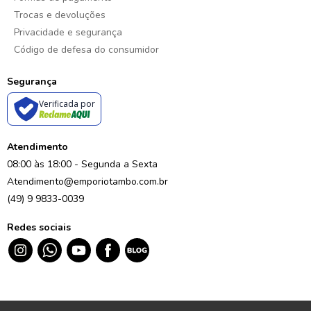
Trocas e devoluções
Privacidade e segurança
Código de defesa do consumidor
Segurança
Verificada por
Atendimento
08:00 às 18:00 - Segunda a Sexta
Atendimento@emporiotambo.com.br
(49) 9 9833-0039
Redes sociais