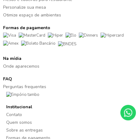
Personalize sua mesa
Otimize espaço de ambientes
Formas de pagamento
Na mídia
Onde aparecemos
FAQ
Perguntas frequentes
Institucional
Contato
Quem somos
Sobre as entregas
Formas de pagamento