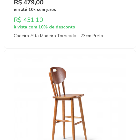
R$ 479
,00
em até 10x sem juros
R$ 431,10
à vista com 10% de desconto
Cadeira Alta Madeira Torneada - 73cm Preta