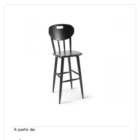
A partir de: