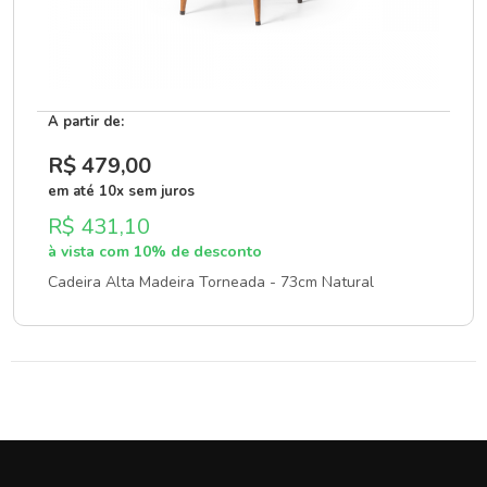
A partir de:
R$ 479
,00
em até 10x sem juros
R$ 431,10
à vista com 10% de desconto
Cadeira Alta Madeira Torneada - 73cm Natural