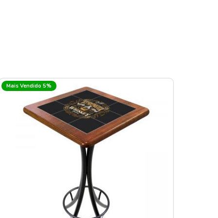
Mais Vendido 5%