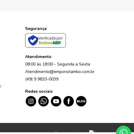
Segurança
Verificada por
Atendimento
08:00 às 18:00 - Segunda a Sexta
Atendimento@emporiotambo.com.br
(49) 9 9833-0039
r
Redes sociais
Desenvolvido por