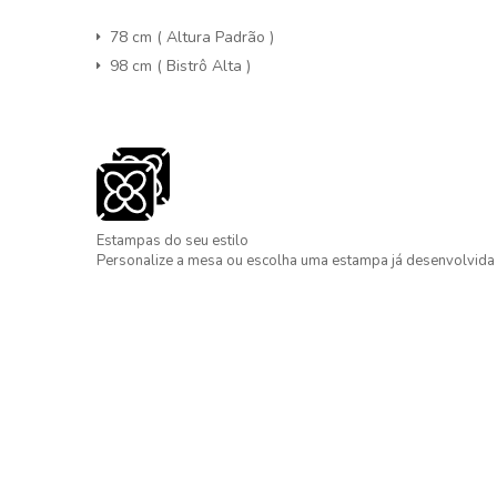
78 cm ( Altura Padrão )
98 cm ( Bistrô Alta )
Estampas do seu estilo
Personalize a mesa ou escolha uma estampa já desenvolvida