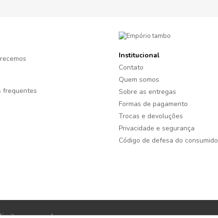
Institucional
recemos
Contato
Quem somos
 frequentes
Sobre as entregas
Formas de pagamento
Trocas e devoluções
Privacidade e segurança
Código de defesa do consumido
reitos reservados.