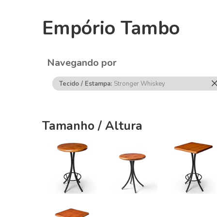
Empório Tambo
Navegando por
Tecido / Estampa
Stronger Whiskey
Tamanho / Altura