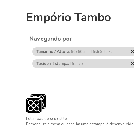
Empório Tambo
Navegando por
Tamanho / Altura
60x60cm - Bistrô Baixa
Tecido / Estampa
Branco
Estampas do seu estilo
Personalize a mesa ou escolha uma estampa já desenvolvida