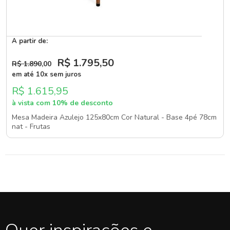
A partir de:
R$ 1.795
,50
R$ 1.890
,00
em até 10x sem juros
R$ 1.615,95
à vista com 10% de desconto
Mesa Madeira Azulejo 125x80cm Cor Natural - Base 4pé 78cm
nat - Frutas