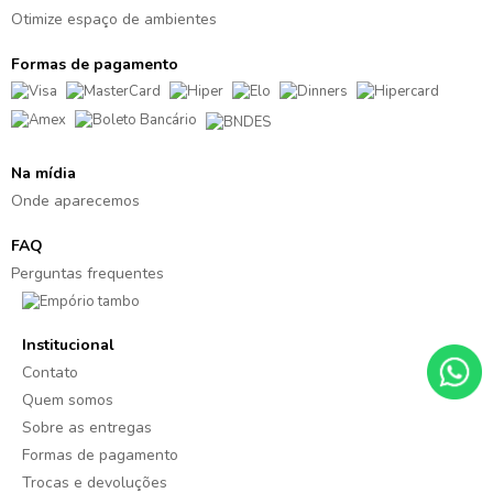
Otimize espaço de ambientes
Formas de pagamento
Na mídia
Onde aparecemos
FAQ
Perguntas frequentes
Institucional
Contato
Quem somos
Sobre as entregas
Formas de pagamento
Trocas e devoluções