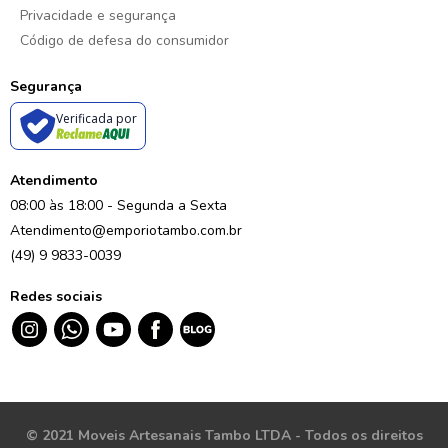
Privacidade e segurança
Código de defesa do consumidor
Segurança
Verificada por
Atendimento
08:00 às 18:00 - Segunda a Sexta
Atendimento@emporiotambo.com.br
(49) 9 9833-0039
Redes sociais
© 2021 Moveis Artesanais Tambo LTDA - Todos os direitos