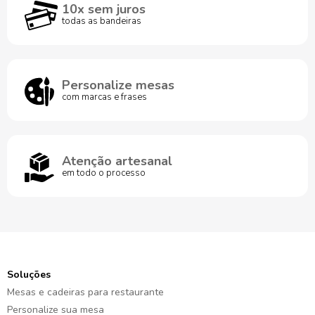
10x sem juros
todas as bandeiras
Personalize mesas
com marcas e frases
Atenção artesanal
em todo o processo
Soluções
Mesas e cadeiras para restaurante
Personalize sua mesa