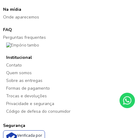
Na mídia
Onde aparecemos
FAQ
Perguntas frequentes
Institucional
Contato
Quem somos
Sobre as entregas
Formas de pagamento
Trocas e devoluções
Privacidade e segurança
Código de defesa do consumidor
Segurança
Verificada por