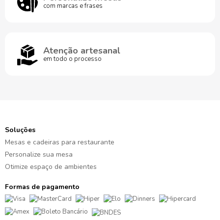
com marcas e frases
Atenção artesanal
em todo o processo
Soluções
Mesas e cadeiras para restaurante
Personalize sua mesa
Otimize espaço de ambientes
Formas de pagamento