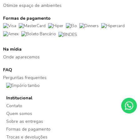
Otimize espaço de ambientes
Formas de pagamento
Na mídia
Onde aparecemos
FAQ
Perguntas frequentes
Institucional
Contato
Quem somos
Sobre as entregas
Formas de pagamento
Trocas e devoluções