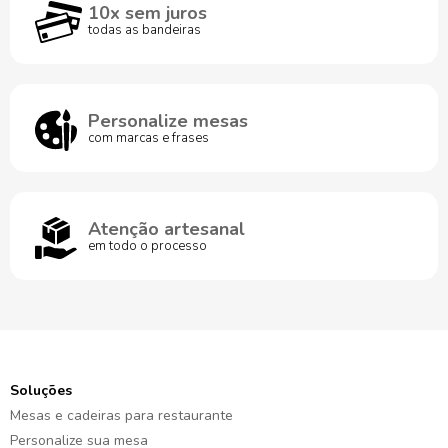
10x sem juros
todas as bandeiras
Personalize mesas
com marcas e frases
Atenção artesanal
em todo o processo
Soluções
Mesas e cadeiras para restaurante
Personalize sua mesa