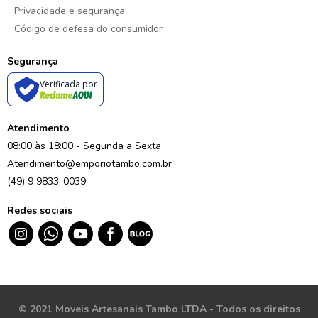
Privacidade e segurança
Código de defesa do consumidor
Segurança
Verificada por
Atendimento
08:00 às 18:00 - Segunda a Sexta
Atendimento@emporiotambo.com.br
(49) 9 9833-0039
Redes sociais
© 2021 Moveis Artesanais Tambo LTDA - Todos os direitos