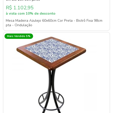
R$ 1.102,95
à vista com 10% de desconto
Mesa Madeira Azulejo 60x60cm Cor Preta - Bistrô Fixa 98cm
pta - Ondulação
Mais Vendido 5%