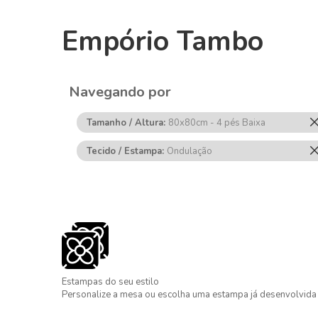
Empório Tambo
Navegando por
Tamanho / Altura
80x80cm - 4 pés Baixa
Tecido / Estampa
Ondulação
Estampas do seu estilo
Personalize a mesa ou escolha uma estampa já desenvolvida