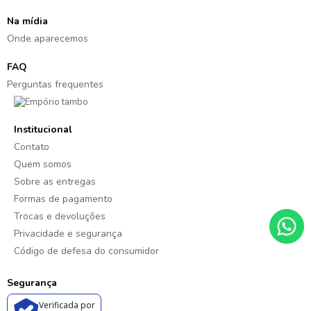
Na mídia
Onde aparecemos
FAQ
Perguntas frequentes
Institucional
Contato
Quem somos
Sobre as entregas
Formas de pagamento
Trocas e devoluções
Privacidade e segurança
Código de defesa do consumidor
Segurança
Verificada por