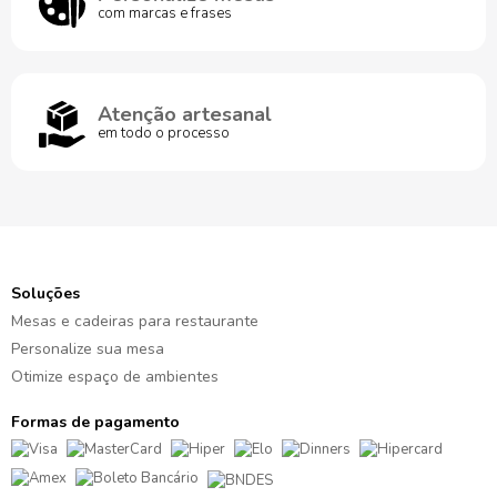
com marcas e frases
Atenção artesanal
em todo o processo
Soluções
Mesas e cadeiras para restaurante
Personalize sua mesa
Otimize espaço de ambientes
Formas de pagamento