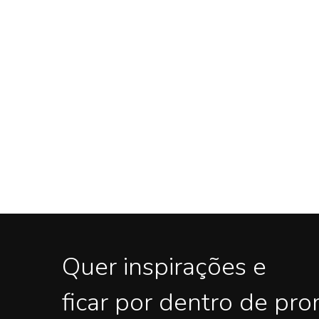
Quer inspirações e
ficar por dentro de pr