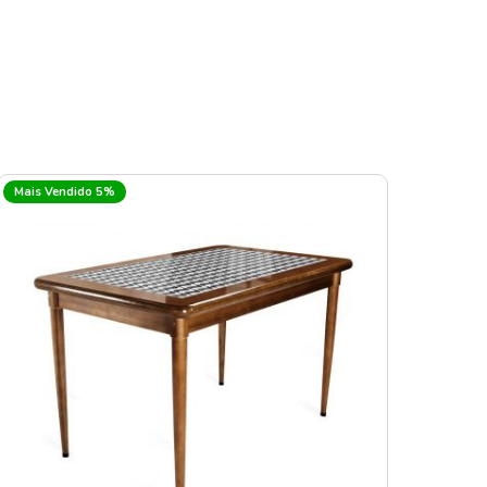
Mais Vendido 5%