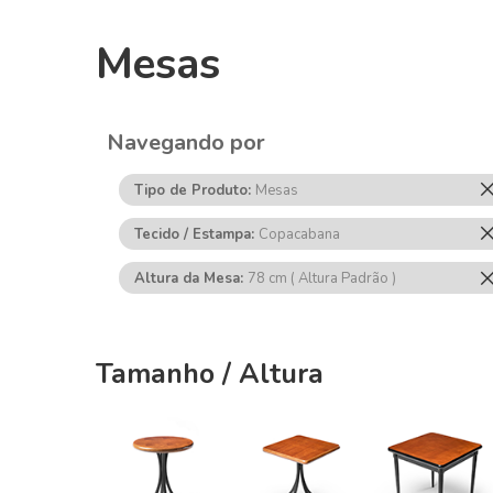
Mesas
Navegando por
Tipo de Produto
Mesas
Tecido / Estampa
Copacabana
Altura da Mesa
78 cm ( Altura Padrão )
Tamanho / Altura