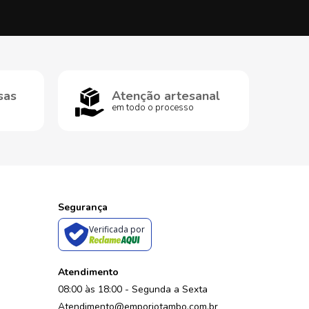
sas
Atenção artesanal
em todo o processo
Segurança
Verificada por
Atendimento
08:00 às 18:00 - Segunda a Sexta
Atendimento@emporiotambo.com.br