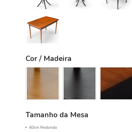
Cor / Madeira
Tamanho da Mesa
60cm Redondo