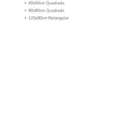
60x60cm Quadrado
80x80cm Quadrado
125x80cm Retangular