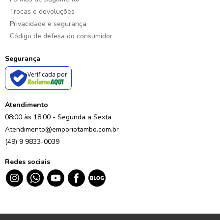
Trocas e devoluções
Privacidade e segurança
Código de defesa do consumidor
Segurança
Verificada por
Atendimento
08:00 às 18:00 - Segunda a Sexta
Atendimento@emporiotambo.com.br
(49) 9 9833-0039
Redes sociais