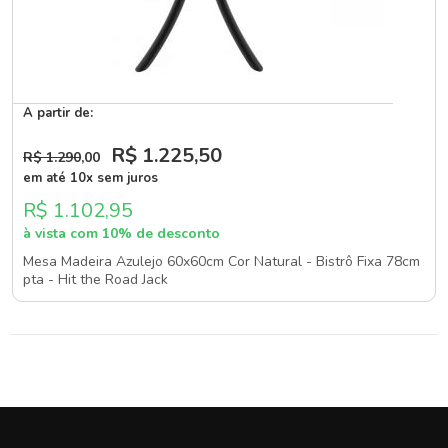
A partir de:
R$ 1.225
,50
R$ 1.290
,00
em até 10x sem juros
R$ 1.102,95
à vista com 10% de desconto
Mesa Madeira Azulejo 60x60cm Cor Natural - Bistrô Fixa 78cm
pta - Hit the Road Jack