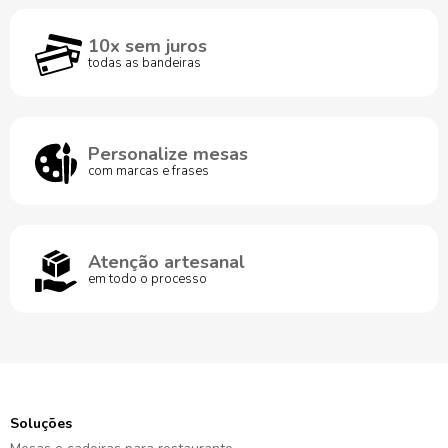
10x sem juros
todas as bandeiras
Personalize mesas
com marcas e frases
Atenção artesanal
em todo o processo
Soluções