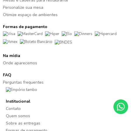
Mesas e cadeiras para restaurante
Personalize sua mesa
Otimize espaço de ambientes
Formas de pagamento
Na mídia
Onde aparecemos
FAQ
Perguntas frequentes
Institucional
Contato
Quem somos
Sobre as entregas
Formas de pagamento