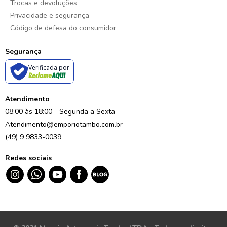
Trocas e devoluções
Privacidade e segurança
Código de defesa do consumidor
Segurança
Verificada por
Atendimento
08:00 às 18:00 - Segunda a Sexta
Atendimento@emporiotambo.com.br
(49) 9 9833-0039
Redes sociais