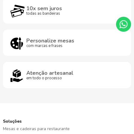
10x sem juros
todas as bandeiras
Personalize mesas
com marcas e frases
Atenção artesanal
em todo o processo
Soluções
Mesas e cadeiras para restaurante