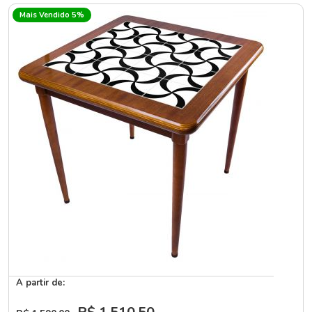
Mais Vendido 5%
A partir de: