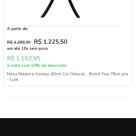
A partir de:
R$ 1.225
,50
R$ 1.290
,00
em até 10x sem juros
R$ 1.102,95
à vista com 10% de desconto
Mesa Madeira Azulejo 60cm Cor Natural - Bistrô Fixa 78cm pta
- Luar