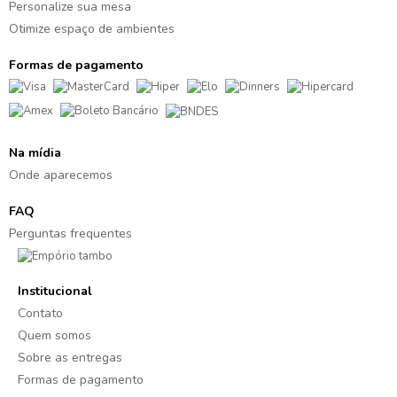
Personalize sua mesa
Otimize espaço de ambientes
Formas de pagamento
Na mídia
Onde aparecemos
FAQ
Perguntas frequentes
Institucional
Contato
Quem somos
Sobre as entregas
Formas de pagamento