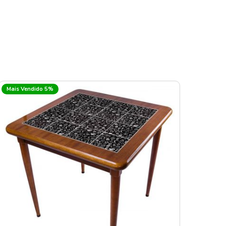
Mais Vendido 5%