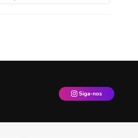
Siga-nos