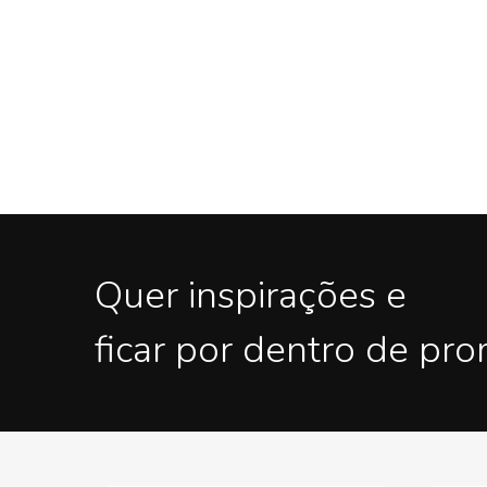
Quer inspirações e
ficar por dentro de pr