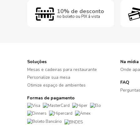
10% de desconto
no boleto ou PIX á vista
Soluções
Na mídia
Mesas e cadeiras para restaurante
Onde apa
Personalize sua mesa
FAQ
Otimize espaço de ambientes
Perguntas
Formas de pagamento