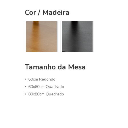
Cor / Madeira
Tamanho da Mesa
60cm Redondo
60x60cm Quadrado
80x80cm Quadrado