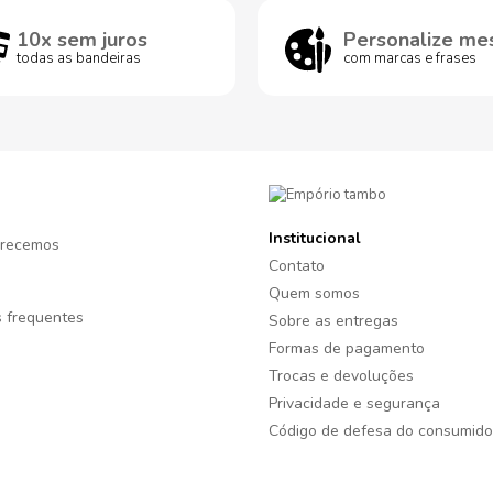
10x sem juros
Personalize me
todas as bandeiras
com marcas e frases
Institucional
recemos
Contato
Quem somos
 frequentes
Sobre as entregas
Formas de pagamento
Trocas e devoluções
Privacidade e segurança
Código de defesa do consumido