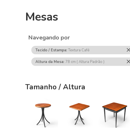
Mesas
Navegando por
Tecido / Estampa
Textura Café
Altura da Mesa
78 cm ( Altura Padrão )
Tamanho / Altura