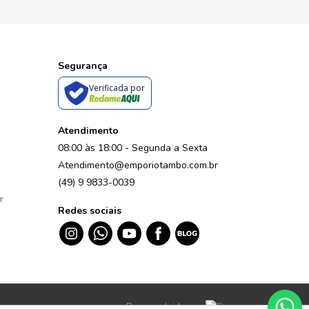
Segurança
Verificada por
Atendimento
08:00 às 18:00 - Segunda a Sexta
Atendimento@emporiotambo.com.br
(49) 9 9833-0039
r
Redes sociais
Desenvolvido por