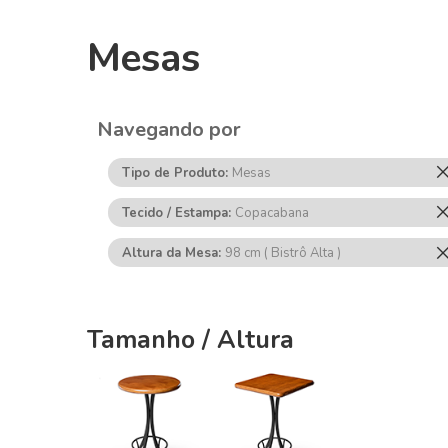
Mesas
Navegando por
Tipo de Produto
Mesas
Tecido / Estampa
Copacabana
Altura da Mesa
98 cm ( Bistrô Alta )
Tamanho / Altura