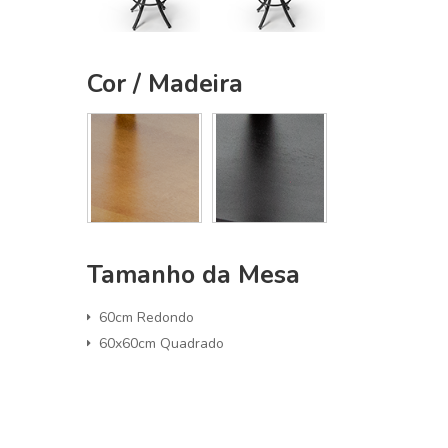
Cor / Madeira
Tamanho da Mesa
60cm Redondo
60x60cm Quadrado