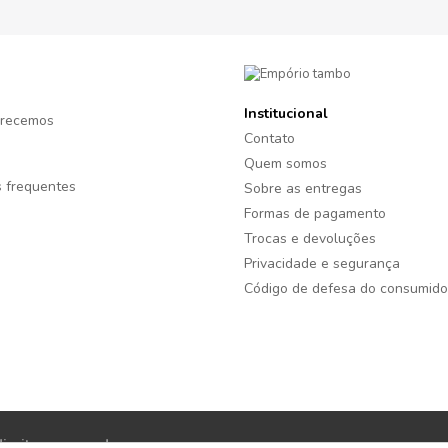
Institucional
recemos
Contato
Quem somos
 frequentes
Sobre as entregas
Formas de pagamento
Trocas e devoluções
Privacidade e segurança
Código de defesa do consumido
reitos reservados.