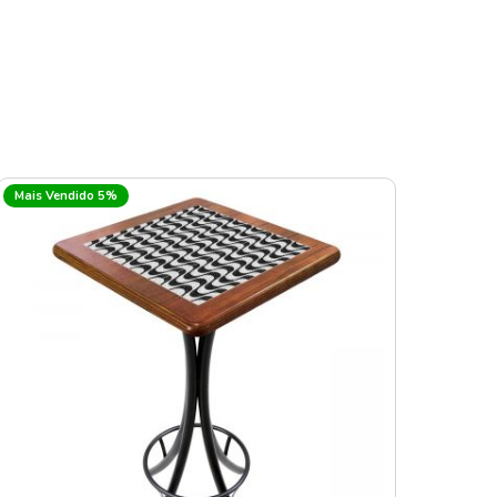
Mais Vendido 5%