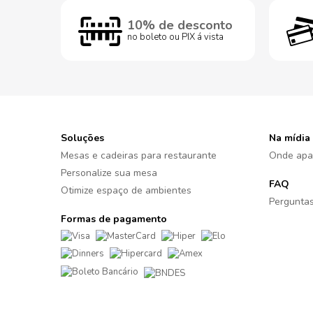
10% de desconto
no boleto ou PIX á vista
Soluções
Na mídia
Mesas e cadeiras para restaurante
Onde apa
Personalize sua mesa
FAQ
Otimize espaço de ambientes
Perguntas
Formas de pagamento