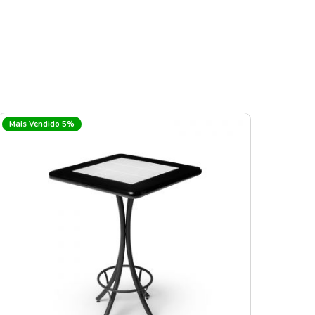
Mais Vendido 5%