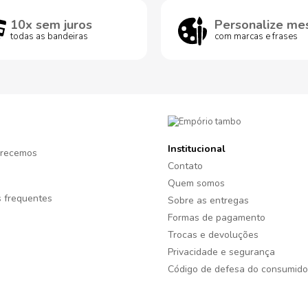
10x sem juros
Personalize me
todas as bandeiras
com marcas e frases
Institucional
recemos
Contato
Quem somos
 frequentes
Sobre as entregas
Formas de pagamento
Trocas e devoluções
Privacidade e segurança
Código de defesa do consumido