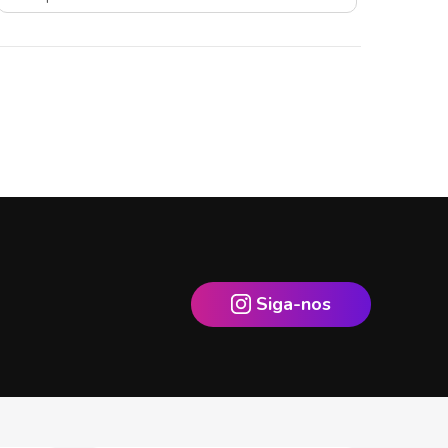
Siga-nos