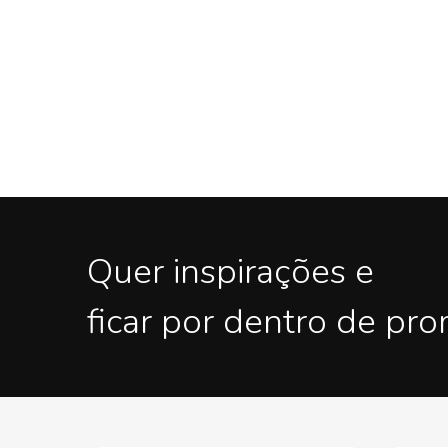
Quer inspirações e
ficar por dentro de pr