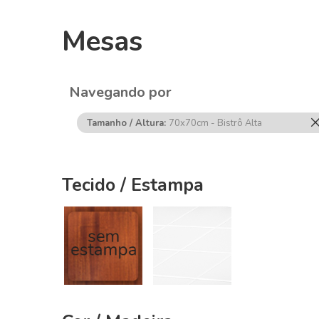
Mesas
Navegando por
Tamanho / Altura
70x70cm - Bistrô Alta
Tecido / Estampa