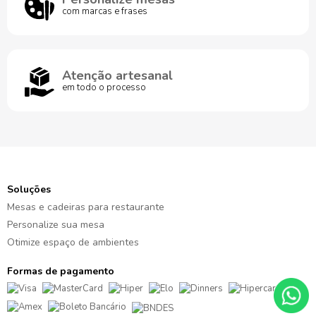
com marcas e frases
Atenção artesanal
em todo o processo
Soluções
Mesas e cadeiras para restaurante
Personalize sua mesa
Otimize espaço de ambientes
Formas de pagamento