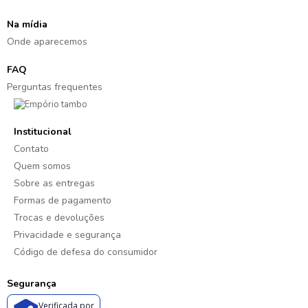
Na mídia
Onde aparecemos
FAQ
Perguntas frequentes
Institucional
Contato
Quem somos
Sobre as entregas
Formas de pagamento
Trocas e devoluções
Privacidade e segurança
Código de defesa do consumidor
Segurança
Verificada por