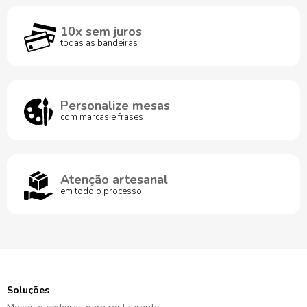
10x sem juros
todas as bandeiras
Personalize mesas
com marcas e frases
Atenção artesanal
em todo o processo
Soluções