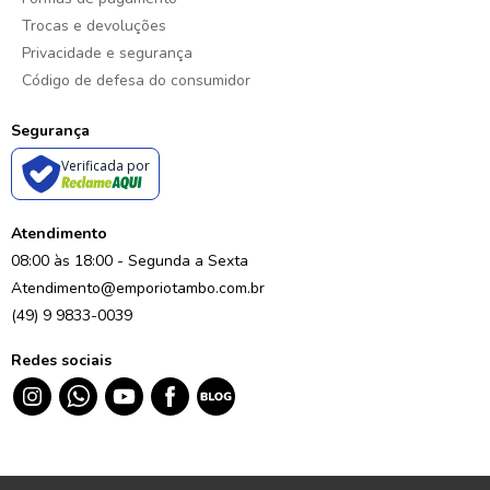
Trocas e devoluções
Privacidade e segurança
Código de defesa do consumidor
Segurança
Verificada por
Atendimento
08:00 às 18:00 - Segunda a Sexta
Atendimento@emporiotambo.com.br
(49) 9 9833-0039
Redes sociais