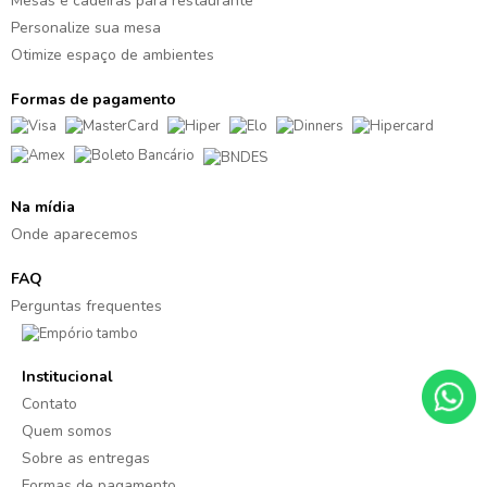
Mesas e cadeiras para restaurante
Personalize sua mesa
Otimize espaço de ambientes
Formas de pagamento
Na mídia
Onde aparecemos
FAQ
Perguntas frequentes
Institucional
Contato
Quem somos
Sobre as entregas
Formas de pagamento