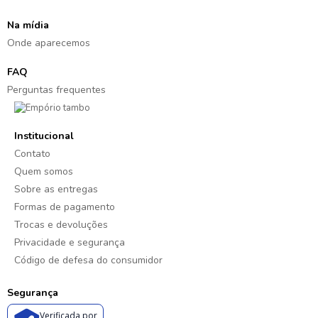
Na mídia
Onde aparecemos
FAQ
Perguntas frequentes
Institucional
Contato
Quem somos
Sobre as entregas
Formas de pagamento
Trocas e devoluções
Privacidade e segurança
Código de defesa do consumidor
Segurança
Verificada por