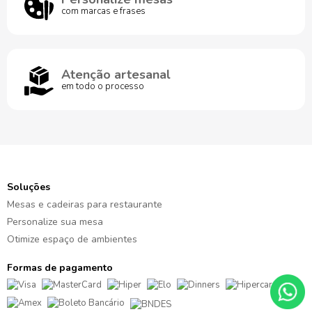
com marcas e frases
Atenção artesanal
em todo o processo
Soluções
Mesas e cadeiras para restaurante
Personalize sua mesa
Otimize espaço de ambientes
Formas de pagamento