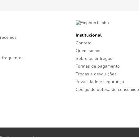
Institucional
recemos
Contato
Quem somos
 frequentes
Sobre as entregas
Formas de pagamento
Trocas e devoluções
Privacidade e segurança
Código de defesa do consumido
reitos reservados.