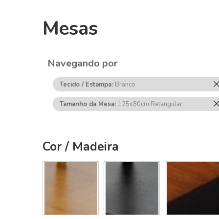
Mesas
Navegando por
Tecido / Estampa
Branco
Tamanho da Mesa
125x80cm Retangular
Cor / Madeira