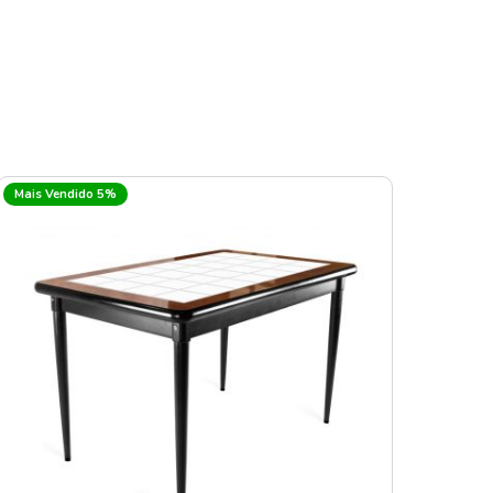
Mais Vendido 5%