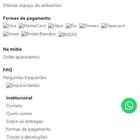
Otimize espaço de ambientes
Formas de pagamento
Na mídia
Onde aparecemos
FAQ
Perguntas frequentes
Institucional
Contato
Quem somos
Sobre as entregas
Formas de pagamento
Trocas e devoluções