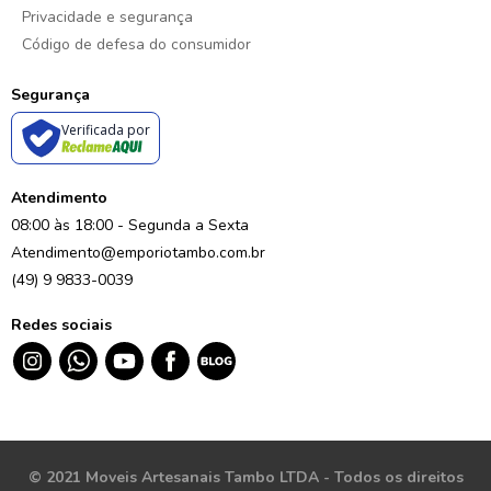
Privacidade e segurança
Código de defesa do consumidor
Segurança
Verificada por
Atendimento
08:00 às 18:00 - Segunda a Sexta
Atendimento@emporiotambo.com.br
(49) 9 9833-0039
Redes sociais
© 2021 Moveis Artesanais Tambo LTDA - Todos os direitos