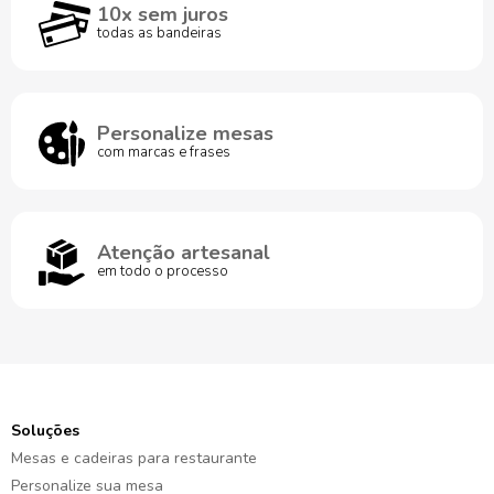
10x sem juros
todas as bandeiras
Personalize mesas
com marcas e frases
Atenção artesanal
em todo o processo
Soluções
Mesas e cadeiras para restaurante
Personalize sua mesa