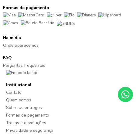
Formas de pagamento
Na mídia
Onde aparecemos
FAQ
Perguntas frequentes
Institucional
Contato
Quem somos
Sobre as entregas
Formas de pagamento
Trocas e devoluções
Privacidade e segurança