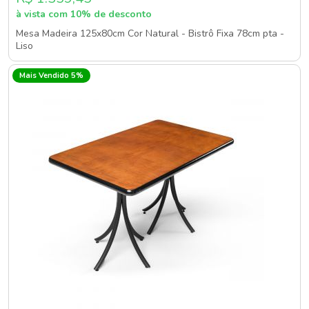
à vista com 10% de desconto
Mesa Madeira 125x80cm Cor Natural - Bistrô Fixa 78cm pta -
Liso
Mais Vendido 5%