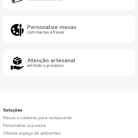
Personalize mesas
com marcas e frases
Atenção artesanal
em todo o processo
Soluções
Mesas e cadeiras para restaurante
Personalize sua mesa
Otimize espaço de ambientes