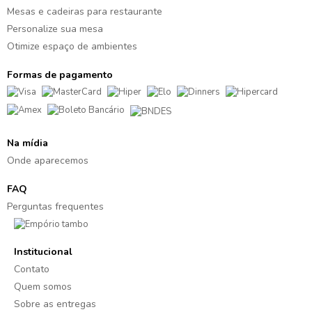
Mesas e cadeiras para restaurante
Personalize sua mesa
Otimize espaço de ambientes
Formas de pagamento
Na mídia
Onde aparecemos
FAQ
Perguntas frequentes
Institucional
Contato
Quem somos
Sobre as entregas