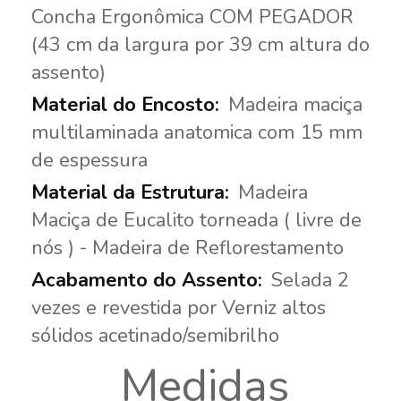
Concha Ergonômica COM PEGADOR
(43 cm da largura por 39 cm altura do
assento)
Madeira maciça
multilaminada anatomica com 15 mm
de espessura
Madeira
Maciça de Eucalito torneada ( livre de
nós ) - Madeira de Reflorestamento
Selada 2
vezes e revestida por Verniz altos
sólidos acetinado/semibrilho
Medidas