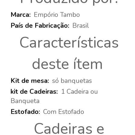
Empório Tambo
Brasil
Características
deste ítem
só banquetas
1 Cadeira ou
Banqueta
Com Estofado
Cadeiras e