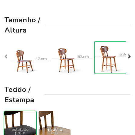
Tamanho /
Altura
Tecido /
Estampa