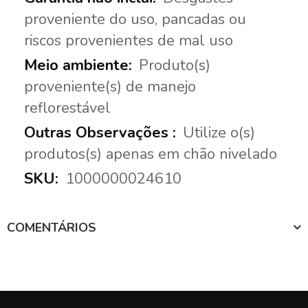
proveniente do uso, pancadas ou
riscos provenientes de mal uso
Produto(s)
proveniente(s) de manejo
reflorestável
Utilize o(s)
produtos(s) apenas em chão nivelado
1000000024610
COMENTÁRIOS