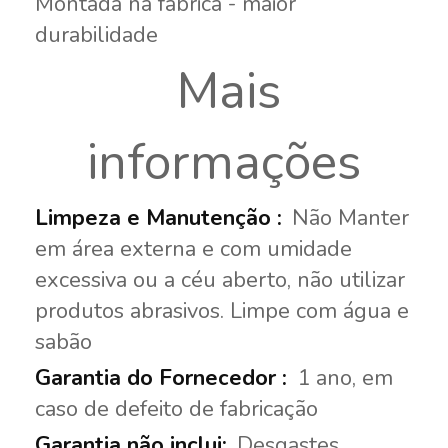
Montada na fábrica - maior
durabilidade
Mais
informações
Não Manter
em área externa e com umidade
excessiva ou a céu aberto, não utilizar
produtos abrasivos. Limpe com água e
sabão
1 ano, em
caso de defeito de fabricação
Desgastes