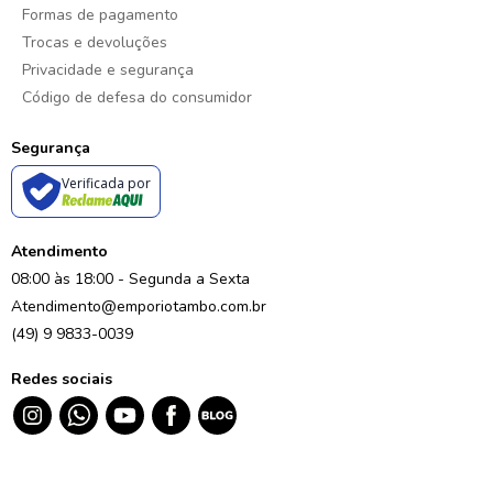
Formas de pagamento
Trocas e devoluções
Privacidade e segurança
Código de defesa do consumidor
Segurança
Verificada por
Atendimento
08:00 às 18:00 - Segunda a Sexta
Atendimento@emporiotambo.com.br
(49) 9 9833-0039
Redes sociais