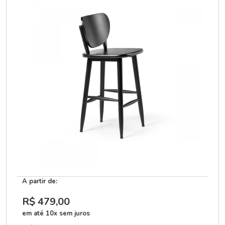
A partir de:
R$ 479
,00
em até 10x sem juros