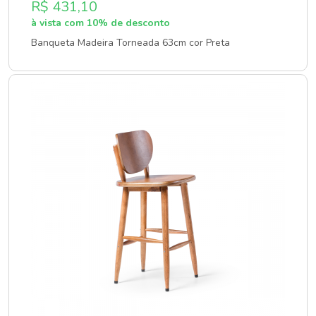
R$ 431,10
à vista com 10% de desconto
Banqueta Madeira Torneada 63cm cor Preta