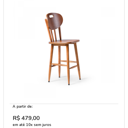
A partir de:
R$ 479
,00
em até 10x sem juros