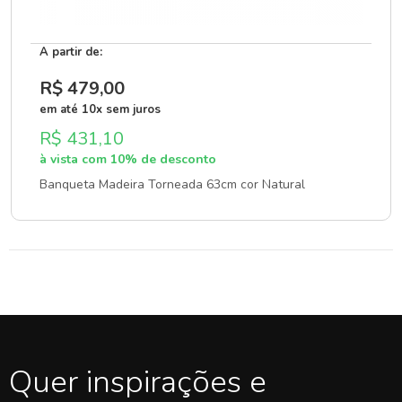
A partir de:
R$ 479
,00
em até 10x sem juros
R$ 431,10
à vista com 10% de desconto
Banqueta Madeira Torneada 63cm cor Natural
Quer inspirações e