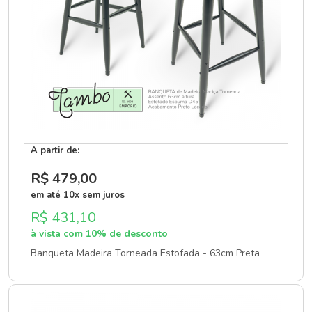
A partir de:
R$ 479
,00
em até 10x sem juros
R$ 431,10
à vista com 10% de desconto
Banqueta Madeira Torneada Estofada - 63cm Preta