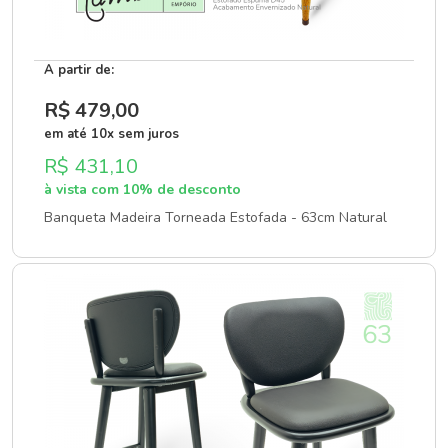
A partir de:
R$ 479
,00
em até 10x sem juros
R$ 431,10
à vista com 10% de desconto
Banqueta Madeira Torneada Estofada - 63cm Natural