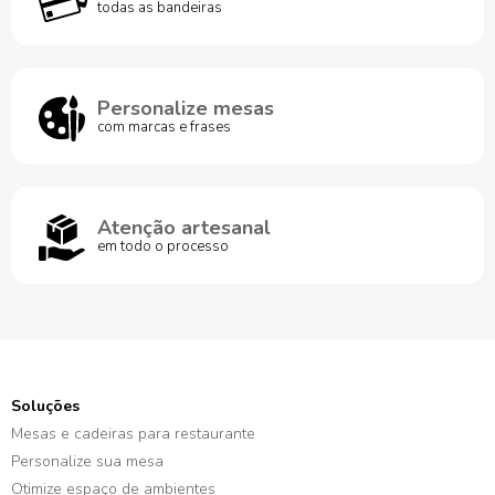
todas as bandeiras
Personalize mesas
com marcas e frases
Atenção artesanal
em todo o processo
Soluções
Mesas e cadeiras para restaurante
Personalize sua mesa
Otimize espaço de ambientes