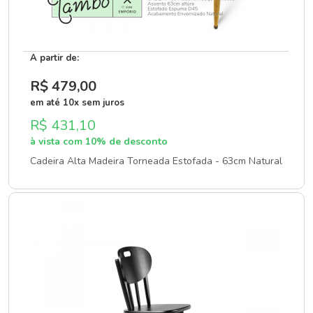
A partir de:
R$ 479
,00
em até 10x sem juros
R$ 431,10
à vista com 10% de desconto
Cadeira Alta Madeira Torneada Estofada - 63cm Natural