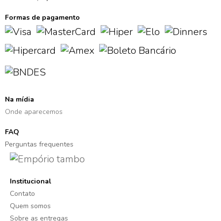
Formas de pagamento
Na mídia
Onde aparecemos
FAQ
Perguntas frequentes
Institucional
Contato
Quem somos
Sobre as entregas