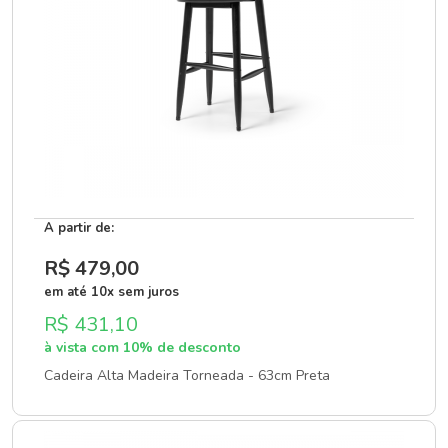
A partir de:
R$ 479
,00
em até 10x sem juros
R$ 431,10
à vista com 10% de desconto
Cadeira Alta Madeira Torneada - 63cm Preta