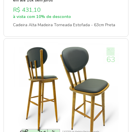
em até 10x sem juros
R$ 431,10
à vista com 10% de desconto
Cadeira Alta Madeira Torneada Estofada - 63cm Preta