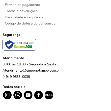
Formas de pagamento
Trocas e devoluções
Privacidade e segurança
Código de defesa do consumidor
Segurança
Verificada por
Atendimento
08:00 às 18:00 - Segunda a Sexta
Atendimento@emporiotambo.com.br
(49) 9 9833-0039
Redes sociais