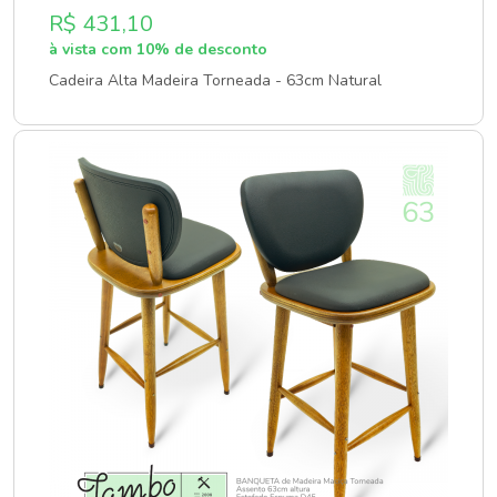
R$ 431,10
à vista com 10% de desconto
Cadeira Alta Madeira Torneada - 63cm Natural