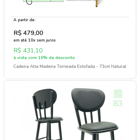
A partir de:
R$ 479
,00
em até 10x sem juros
R$ 431,10
à vista com 10% de desconto
Cadeira Alta Madeira Torneada Estofada - 73cm Natural