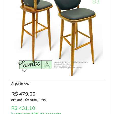
A partir de:
R$ 479
,00
em até 10x sem juros
R$ 431,10