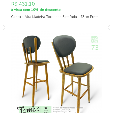
R$ 431,10
à vista com 10% de desconto
Cadeira Alta Madeira Torneada Estofada - 73cm Preta