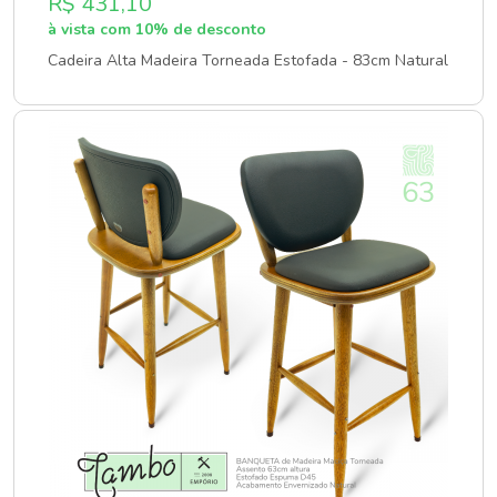
R$ 431,10
à vista com 10% de desconto
Cadeira Alta Madeira Torneada Estofada - 83cm Natural