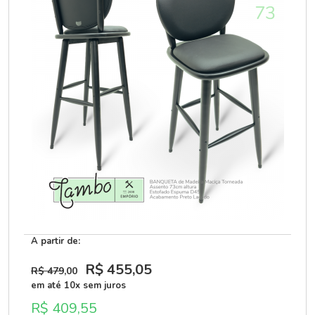
A partir de:
R$ 455
,05
R$ 479
,00
em até 10x sem juros
R$ 409,55