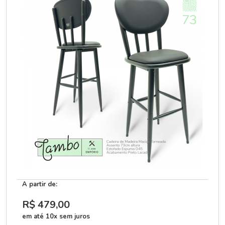
A partir de:
R$ 479
,00
em até 10x sem juros