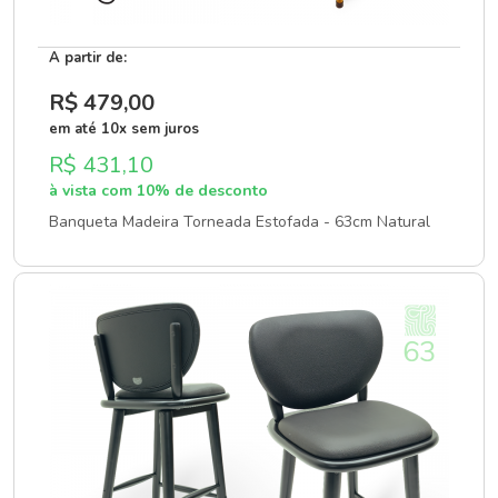
A partir de:
R$ 479
,00
em até 10x sem juros
R$ 431,10
à vista com 10% de desconto
Banqueta Madeira Torneada Estofada - 63cm Natural