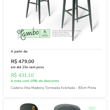
A partir de:
R$ 479
,00
em até 10x sem juros
R$ 431,10
à vista com 10% de desconto
Cadeira Alta Madeira Torneada Estofada - 83cm Preta