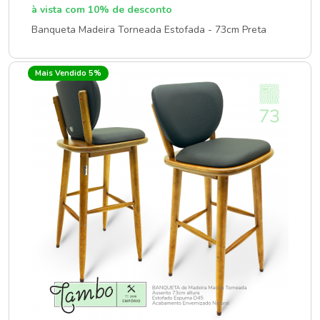
à vista com 10% de desconto
Banqueta Madeira Torneada Estofada - 73cm Preta
Mais Vendido 5%