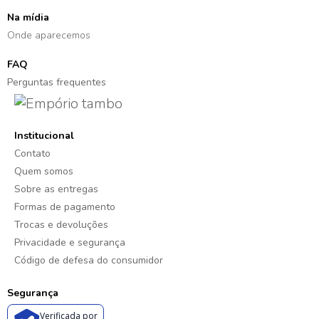
Na mídia
Onde aparecemos
FAQ
Perguntas frequentes
Institucional
Contato
Quem somos
Sobre as entregas
Formas de pagamento
Trocas e devoluções
Privacidade e segurança
Código de defesa do consumidor
Segurança
Verificada por