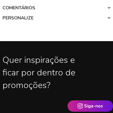
COMENTÁRIOS
PERSONALIZE
Quer inspirações e
ficar por dentro de
promoções?
Siga-nos