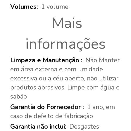
1 volume
Mais
informações
Não Manter
em área externa e com umidade
excessiva ou a céu aberto, não utilizar
produtos abrasivos. Limpe com água e
sabão
1 ano, em
caso de defeito de fabricação
Desgastes