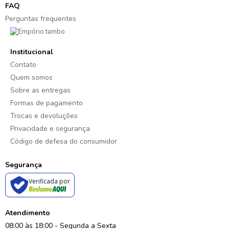
FAQ
Perguntas frequentes
Institucional
Contato
Quem somos
Sobre as entregas
Formas de pagamento
Trocas e devoluções
Privacidade e segurança
Código de defesa do consumidor
Segurança
Verificada por
Atendimento
08:00 às 18:00 - Segunda a Sexta