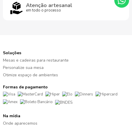
Atenção artesanal
em todo o processo
Soluções
Mesas e cadeiras para restaurante
Personalize sua mesa
Otimize espaço de ambientes
Formas de pagamento
Na mídia
Onde aparecemos