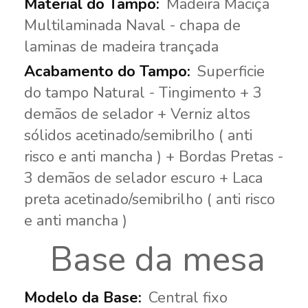
Madeira Maciça
Multilaminada Naval - chapa de
laminas de madeira trançada
Superficie
do tampo Natural - Tingimento + 3
demãos de selador + Verniz altos
sólidos acetinado/semibrilho ( anti
risco e anti mancha ) + Bordas Pretas -
3 demãos de selador escuro + Laca
preta acetinado/semibrilho ( anti risco
e anti mancha )
Base da mesa
Central fixo