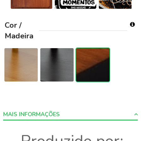
Cor /
Madeira
MAIS INFORMAÇÕES
More
Informations