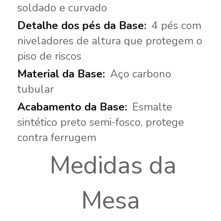
soldado e curvado
4 pés com
niveladores de altura que protegem o
piso de riscos
Aço carbono
tubular
Esmalte
sintético preto semi-fosco, protege
contra ferrugem
Medidas da
Mesa