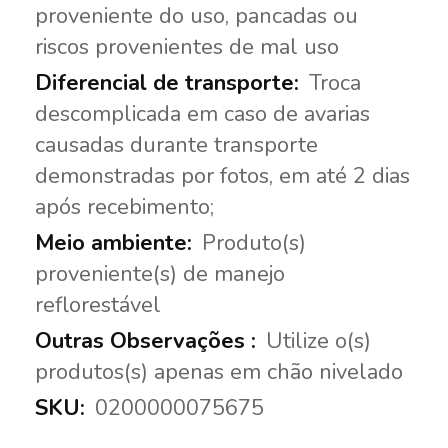
proveniente do uso, pancadas ou
riscos provenientes de mal uso
Troca
descomplicada em caso de avarias
causadas durante transporte
demonstradas por fotos, em até 2 dias
após recebimento;
Produto(s)
proveniente(s) de manejo
reflorestável
Utilize o(s)
produtos(s) apenas em chão nivelado
0200000075675