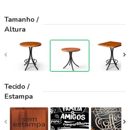
Tamanho /
Altura
Tecido /
Estampa