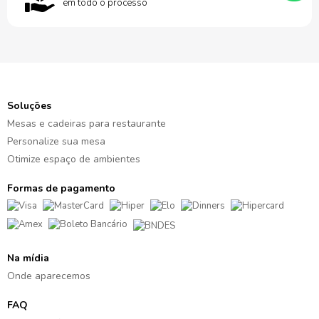
em todo o processo
Soluções
Mesas e cadeiras para restaurante
Personalize sua mesa
Otimize espaço de ambientes
Formas de pagamento
Na mídia
Onde aparecemos
FAQ