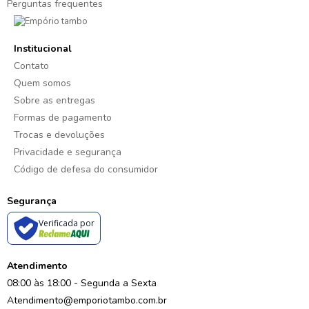
Perguntas frequentes
Institucional
Contato
Quem somos
Sobre as entregas
Formas de pagamento
Trocas e devoluções
Privacidade e segurança
Código de defesa do consumidor
Segurança
Verificada por
Atendimento
08:00 às 18:00 - Segunda a Sexta
Atendimento@emporiotambo.com.br