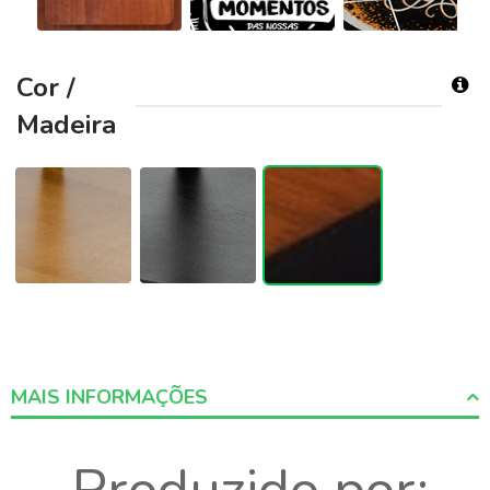
Cor /
Madeira
MAIS INFORMAÇÕES
More
Informations