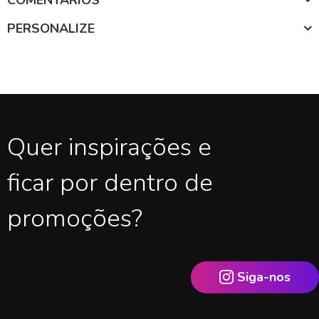
PERSONALIZE
Quer inspirações e
ficar por dentro de
promoções?
Siga-nos