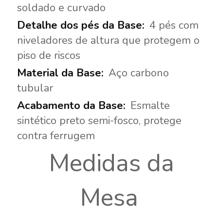
soldado e curvado
4 pés com
niveladores de altura que protegem o
piso de riscos
Aço carbono
tubular
Esmalte
sintético preto semi-fosco, protege
contra ferrugem
Medidas da
Mesa