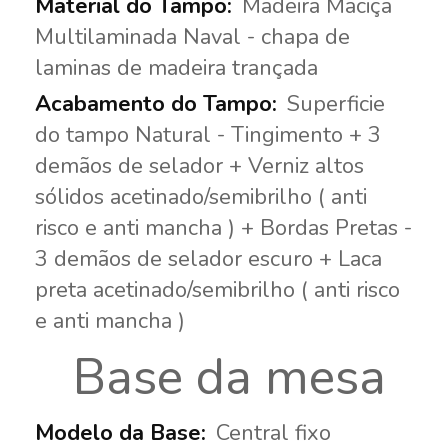
Madeira Maciça
Multilaminada Naval - chapa de
laminas de madeira trançada
Superficie
do tampo Natural - Tingimento + 3
demãos de selador + Verniz altos
sólidos acetinado/semibrilho ( anti
risco e anti mancha ) + Bordas Pretas -
3 demãos de selador escuro + Laca
preta acetinado/semibrilho ( anti risco
e anti mancha )
Base da mesa
Central fixo