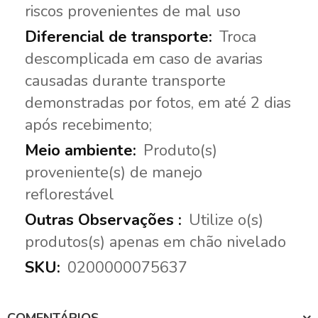
riscos provenientes de mal uso
Troca
descomplicada em caso de avarias
causadas durante transporte
demonstradas por fotos, em até 2 dias
após recebimento;
Produto(s)
proveniente(s) de manejo
reflorestável
Utilize o(s)
produtos(s) apenas em chão nivelado
0200000075637
COMENTÁRIOS