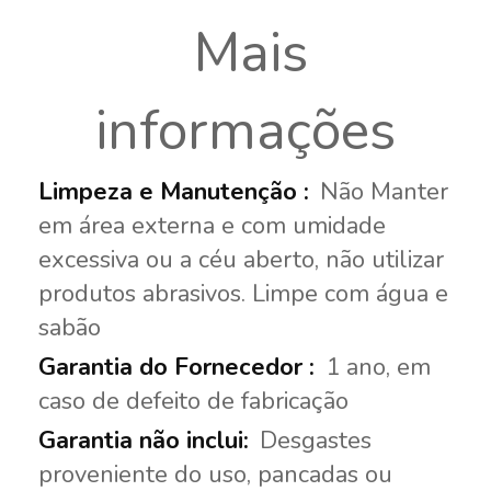
Mais
informações
Não Manter
em área externa e com umidade
excessiva ou a céu aberto, não utilizar
produtos abrasivos. Limpe com água e
sabão
1 ano, em
caso de defeito de fabricação
Desgastes
proveniente do uso, pancadas ou