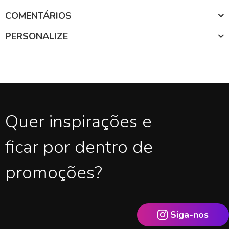
COMENTÁRIOS
PERSONALIZE
Quer inspirações e
ficar por dentro de
promoções?
Siga-nos