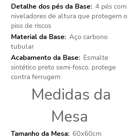
4 pés com
niveladores de altura que protegem o
piso de riscos
Aço carbono
tubular
Esmalte
sintético preto semi-fosco, protege
contra ferrugem
Medidas da
Mesa
60x60cm