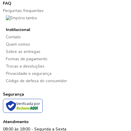
FAQ
Perguntas frequentes
Institucional
Contato
Quem somos
Sobre as entregas
Formas de pagamento
Trocas e devoluções
Privacidade e segurança
Código de defesa do consumidor
Segurança
Verificada por
Atendimento
08:00 às 18:00 - Segunda a Sexta