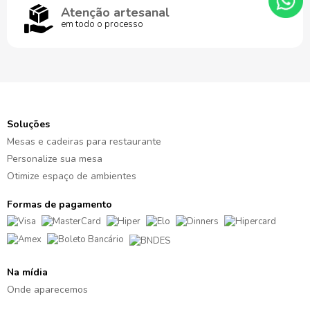
Atenção artesanal
em todo o processo
Soluções
Mesas e cadeiras para restaurante
Personalize sua mesa
Otimize espaço de ambientes
Formas de pagamento
Na mídia
Onde aparecemos