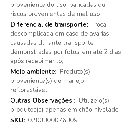
proveniente do uso, pancadas ou
riscos provenientes de mal uso
Troca
descomplicada em caso de avarias
causadas durante transporte
demonstradas por fotos, em até 2 dias
após recebimento;
Produto(s)
proveniente(s) de manejo
reflorestável
Utilize o(s)
produtos(s) apenas em chão nivelado
0200000076009