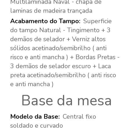
Multilaminada Naval - chapa de
laminas de madeira trançada
Superficie
do tampo Natural - Tingimento + 3
demãos de selador + Verniz altos
sólidos acetinado/semibrilho ( anti
risco e anti mancha ) + Bordas Pretas -
3 demãos de selador escuro + Laca
preta acetinado/semibrilho ( anti risco
e anti mancha )
Base da mesa
Central fixo
soldado e curvado