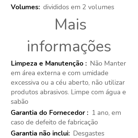
divididos em 2 volumes
Mais
informações
Não Manter
em área externa e com umidade
excessiva ou a céu aberto, não utilizar
produtos abrasivos. Limpe com água e
sabão
1 ano, em
caso de defeito de fabricação
Desgastes