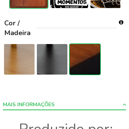
Cor /
Madeira
MAIS INFORMAÇÕES
More
Informations