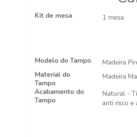
Kit de mesa
1 mesa
Modelo do Tampo
Madeira Pir
Material do
Madeira Ma
Tampo
Acabamento do
Natural - T
Tampo
anti risco e