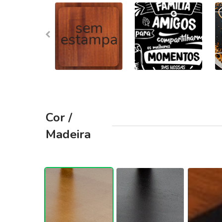
Cor /
Madeira