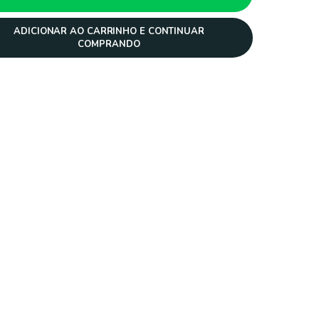
ADICIONAR AO CARRINHO E CONTINUAR
COMPRANDO