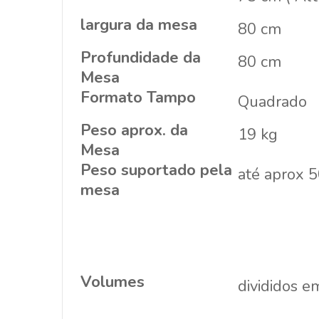
largura da mesa
80 cm
Profundidade da
80 cm
Mesa
Formato Tampo
Quadrado
Peso aprox. da
19 kg
Mesa
Peso suportado pela
até aprox 50
mesa
Volumes
divididos 