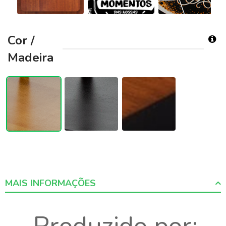
Cor /
Madeira
MAIS INFORMAÇÕES
More
Informations