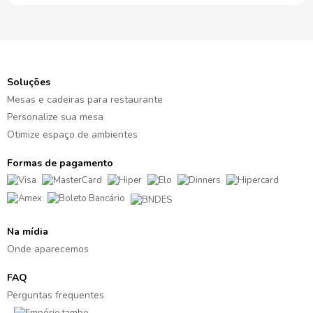
Soluções
Mesas e cadeiras para restaurante
Personalize sua mesa
Otimize espaço de ambientes
Formas de pagamento
Na mídia
Onde aparecemos
FAQ
Perguntas frequentes