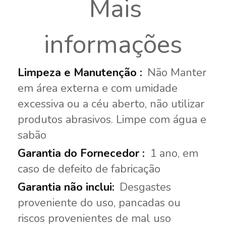
Mais
informações
Não Manter
em área externa e com umidade
excessiva ou a céu aberto, não utilizar
produtos abrasivos. Limpe com água e
sabão
1 ano, em
caso de defeito de fabricação
Desgastes
proveniente do uso, pancadas ou
riscos provenientes de mal uso