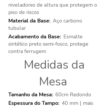
niveladores de altura que protegem o
piso de riscos
Aço carbono
tubular
Esmalte
sintético preto semi-fosco, protege
contra ferrugem
Medidas da
Mesa
60cm Redondo
40 mm ( mais