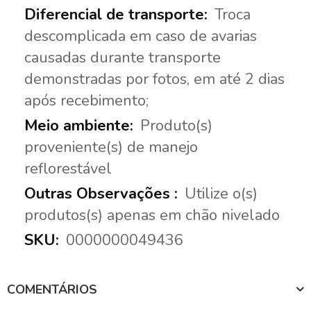
Troca
descomplicada em caso de avarias
causadas durante transporte
demonstradas por fotos, em até 2 dias
após recebimento;
Produto(s)
proveniente(s) de manejo
reflorestável
Utilize o(s)
produtos(s) apenas em chão nivelado
0000000049436
COMENTÁRIOS