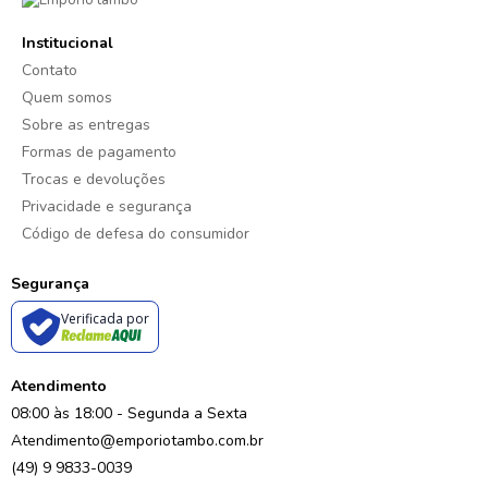
Institucional
Contato
Quem somos
Sobre as entregas
Formas de pagamento
Trocas e devoluções
Privacidade e segurança
Código de defesa do consumidor
Segurança
Verificada por
Atendimento
08:00 às 18:00 - Segunda a Sexta
Atendimento@emporiotambo.com.br
(49) 9 9833-0039