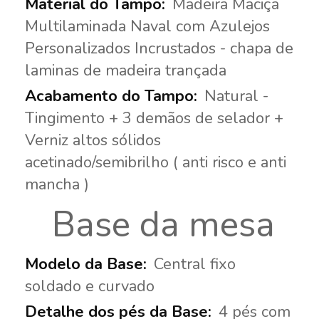
Madeira Maciça
Multilaminada Naval com Azulejos
Personalizados Incrustados - chapa de
laminas de madeira trançada
Natural -
Tingimento + 3 demãos de selador +
Verniz altos sólidos
acetinado/semibrilho ( anti risco e anti
mancha )
Base da mesa
Central fixo
soldado e curvado
4 pés com