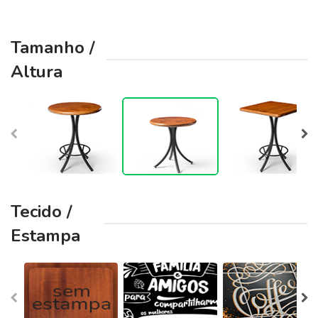
Tamanho /
Altura
Tecido /
Estampa