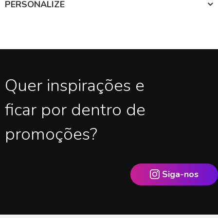
PERSONALIZE
Quer inspirações e
ficar por dentro de
promoções?
Siga-nos