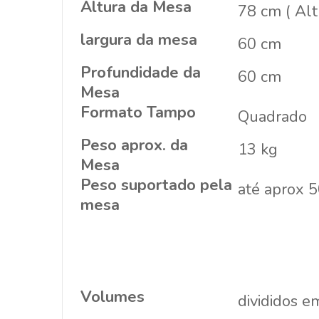
Altura da Mesa
78 cm ( Alt
largura da mesa
60 cm
Profundidade da
60 cm
Mesa
Formato Tampo
Quadrado
Peso aprox. da
13 kg
Mesa
Peso suportado pela
até aprox 50
mesa
Volumes
divididos 