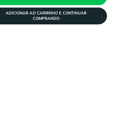
ADICIONAR AO CARRINHO E CONTINUAR
COMPRANDO