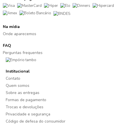
Na mídia
Onde aparecemos
FAQ
Perguntas frequentes
Institucional
Contato
Quem somos
Sobre as entregas
Formas de pagamento
Trocas e devoluções
Privacidade e segurança
Código de defesa do consumidor