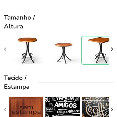
Tamanho /
Altura
Tecido /
Estampa