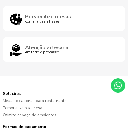
Personalize mesas
com marcas e frases
Atenção artesanal
em todo o processo
Soluções
Mesas e cadeiras para restaurante
Personalize sua mesa
Otimize espaço de ambientes
Formas de pagamento