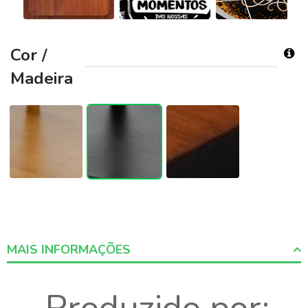
Cor /
Madeira
MAIS INFORMAÇÕES
More
Informations