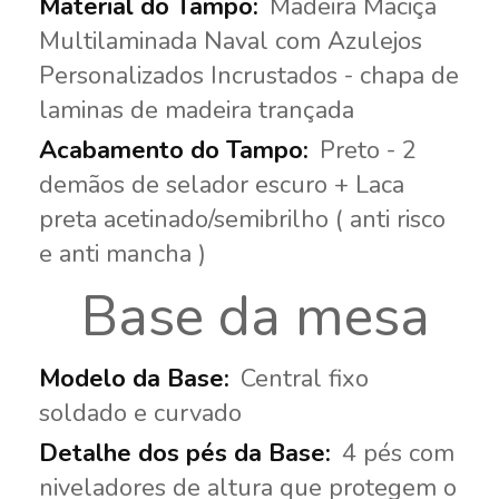
Madeira Maciça
Multilaminada Naval com Azulejos
Personalizados Incrustados - chapa de
laminas de madeira trançada
Preto - 2
demãos de selador escuro + Laca
preta acetinado/semibrilho ( anti risco
e anti mancha )
Base da mesa
Central fixo
soldado e curvado
4 pés com
niveladores de altura que protegem o