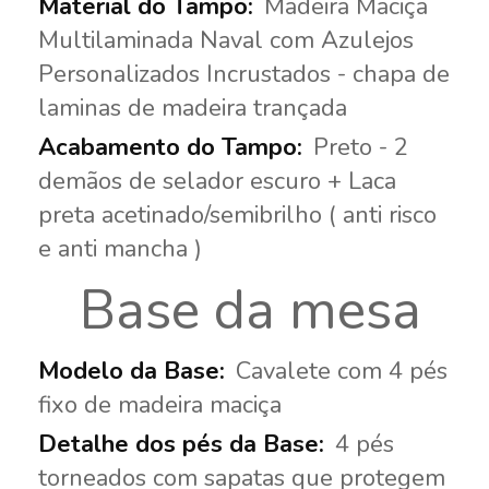
Madeira Maciça
Multilaminada Naval com Azulejos
Personalizados Incrustados - chapa de
laminas de madeira trançada
Preto - 2
demãos de selador escuro + Laca
preta acetinado/semibrilho ( anti risco
e anti mancha )
Base da mesa
Cavalete com 4 pés
fixo de madeira maciça
4 pés
torneados com sapatas que protegem