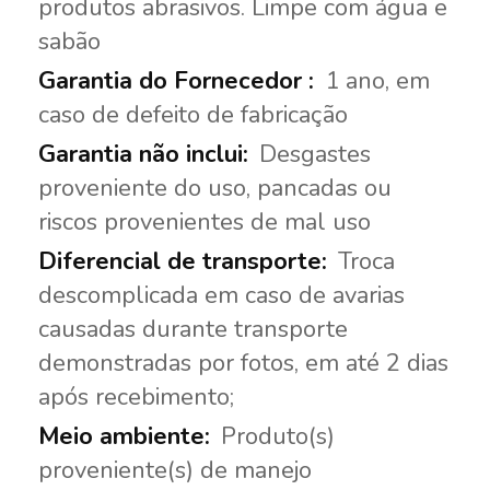
produtos abrasivos. Limpe com água e
sabão
1 ano, em
caso de defeito de fabricação
Desgastes
proveniente do uso, pancadas ou
riscos provenientes de mal uso
Troca
descomplicada em caso de avarias
causadas durante transporte
demonstradas por fotos, em até 2 dias
após recebimento;
Produto(s)
proveniente(s) de manejo