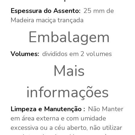
25 mm de
Madeira maciça trançada
Embalagem
divididos em 2 volumes
Mais
informações
Não Manter
em área externa e com umidade
excessiva ou a céu aberto, não utilizar