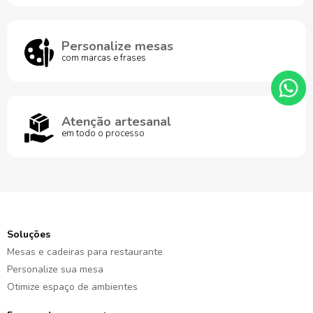
Personalize mesas
com marcas e frases
Atenção artesanal
em todo o processo
Soluções
Mesas e cadeiras para restaurante
Personalize sua mesa
Otimize espaço de ambientes