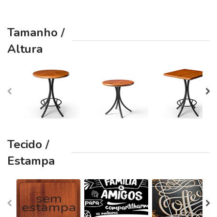
Tamanho /
Altura
Tecido /
Estampa