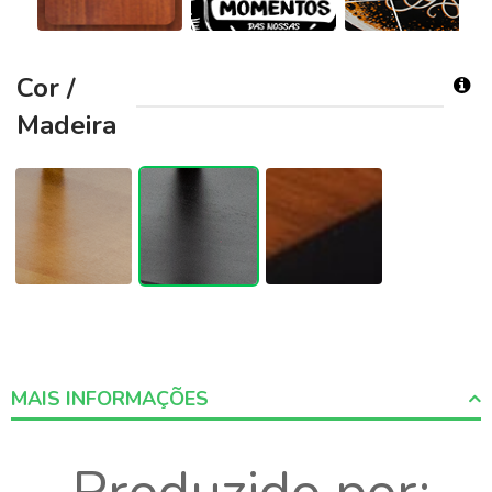
Cor /
Madeira
MAIS INFORMAÇÕES
More
Informations