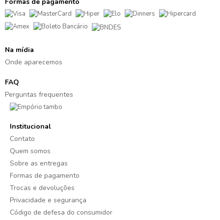
Formas de pagamento
Na mídia
Onde aparecemos
FAQ
Perguntas frequentes
Institucional
Contato
Quem somos
Sobre as entregas
Formas de pagamento
Trocas e devoluções
Privacidade e segurança
Código de defesa do consumidor