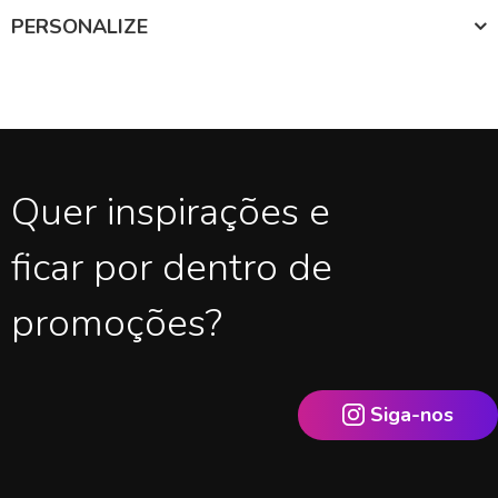
PERSONALIZE
Quer inspirações e
ficar por dentro de
promoções?
Siga-nos