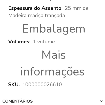
25 mm de
Madeira maciça trançada
Embalagem
1 volume
Mais
informações
1000000026610
COMENTÁRIOS