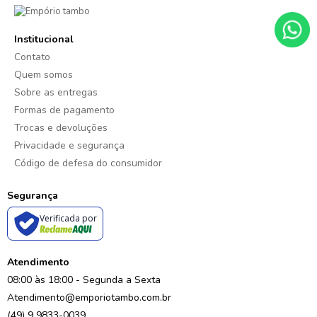
Institucional
Contato
Quem somos
Sobre as entregas
Formas de pagamento
Trocas e devoluções
Privacidade e segurança
Código de defesa do consumidor
Segurança
Verificada por
Atendimento
08:00 às 18:00 - Segunda a Sexta
Atendimento@emporiotambo.com.br
(49) 9 9833-0039