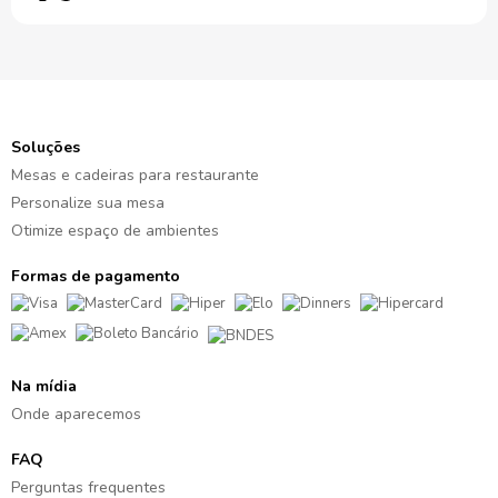
Soluções
Mesas e cadeiras para restaurante
Personalize sua mesa
Otimize espaço de ambientes
Formas de pagamento
Na mídia
Onde aparecemos
FAQ
Perguntas frequentes