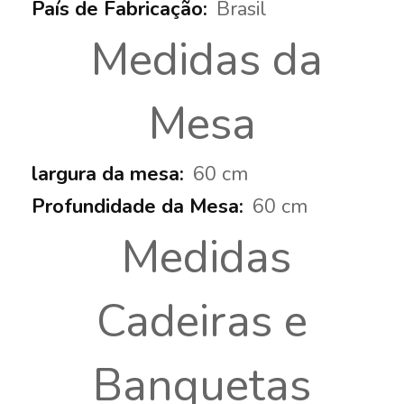
Brasil
Medidas da
Mesa
60 cm
60 cm
Medidas
Cadeiras e
Banquetas