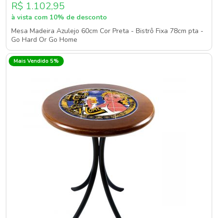
R$ 1.102,95
à vista com 10% de desconto
Mesa Madeira Azulejo 60cm Cor Preta - Bistrô Fixa 78cm pta -
Go Hard Or Go Home
Mais Vendido 5%