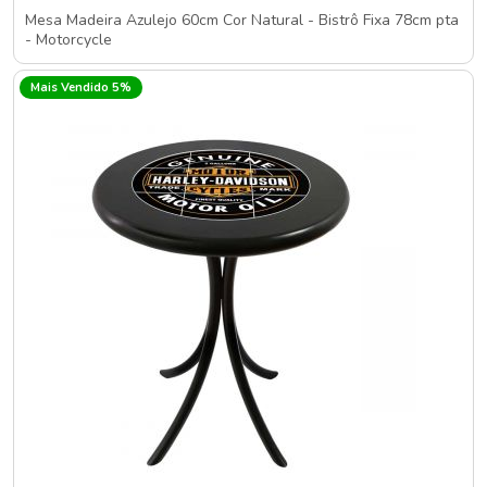
Mesa Madeira Azulejo 60cm Cor Natural - Bistrô Fixa 78cm pta
- Motorcycle
Mais Vendido 5%