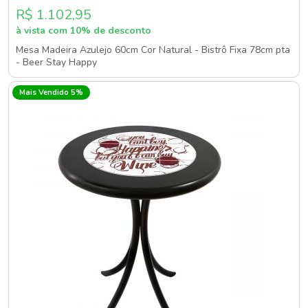
R$ 1.102,95
à vista com 10% de desconto
Mesa Madeira Azulejo 60cm Cor Natural - Bistrô Fixa 78cm pta
- Beer Stay Happy
Mais Vendido 5%