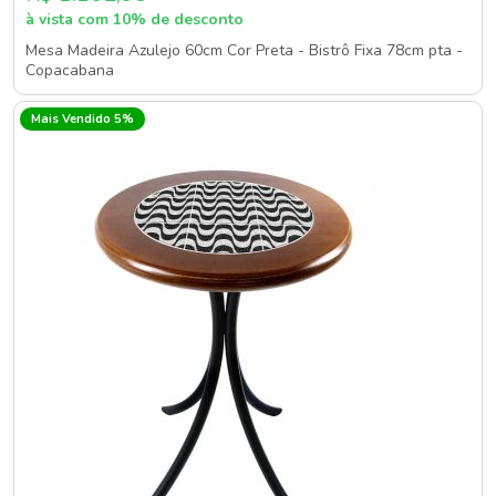
à vista com 10% de desconto
Mesa Madeira Azulejo 60cm Cor Preta - Bistrô Fixa 78cm pta -
Copacabana
Mais Vendido 5%