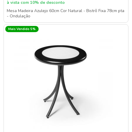
à vista com 10% de desconto
Mesa Madeira Azulejo 60cm Cor Natural - Bistrô Fixa 78cm pta
- Ondulação
Mais Vendido 5%