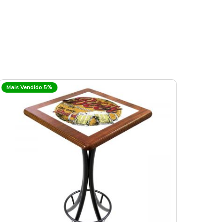
Mais Vendido 5%