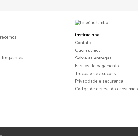
Institucional
recemos
Contato
Quem somos
 frequentes
Sobre as entregas
Formas de pagamento
Trocas e devoluções
Privacidade e segurança
Código de defesa do consumido
reitos reservados.