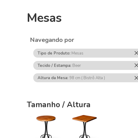
Mesas
Navegando por
Tipo de Produto
Mesas
Tecido / Estampa
Beer
Altura da Mesa
98 cm ( Bistrô Alta )
Tamanho / Altura