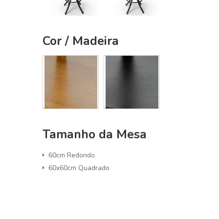
Cor / Madeira
Tamanho da Mesa
60cm Redondo
60x60cm Quadrado