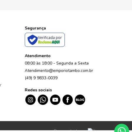
Segurança
Verificada por
Atendimento
08:00 às 18:00 - Segunda a Sexta
Atendimento@emporiotambo.com.br
(49) 9 9833-0039
r
Redes sociais
Desenvolvido por