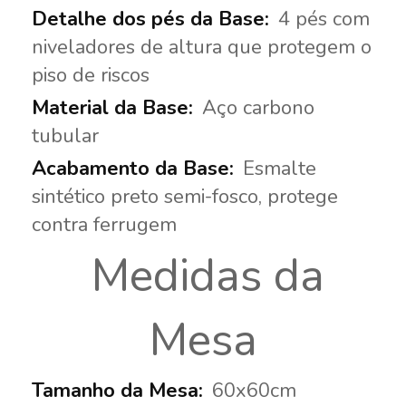
4 pés com
niveladores de altura que protegem o
piso de riscos
Aço carbono
tubular
Esmalte
sintético preto semi-fosco, protege
contra ferrugem
Medidas da
Mesa
60x60cm