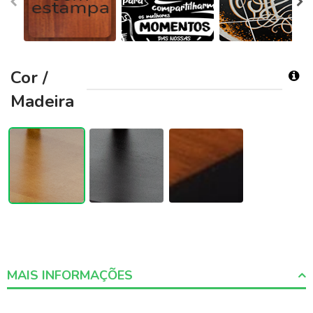
Cor /
Madeira
MAIS INFORMAÇÕES