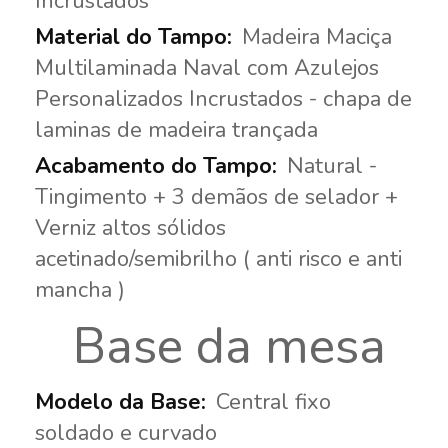
Incrustados
Madeira Maciça
Multilaminada Naval com Azulejos
Personalizados Incrustados - chapa de
laminas de madeira trançada
Natural -
Tingimento + 3 demãos de selador +
Verniz altos sólidos
acetinado/semibrilho ( anti risco e anti
mancha )
Base da mesa
Central fixo
soldado e curvado