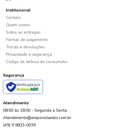
Institucional
Contato
Quem somos
Sobre as entregas
Formas de pagamento
Trocas e devoluções
Privacidade e segurança
Código de defesa do consumidor
Segurança
Verificada por
Atendimento
08:00 às 18:00 - Segunda a Sexta
Atendimento@emporiotambo.com.br
(49) 9 9833-0039