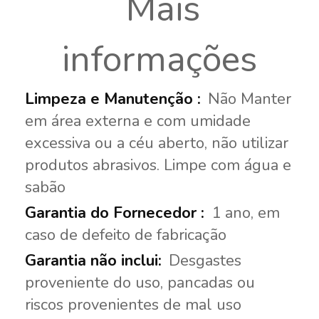
Mais
informações
Não Manter
em área externa e com umidade
excessiva ou a céu aberto, não utilizar
produtos abrasivos. Limpe com água e
sabão
1 ano, em
caso de defeito de fabricação
Desgastes
proveniente do uso, pancadas ou
riscos provenientes de mal uso