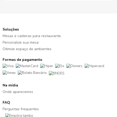
Soluções
Mesas e cadeiras para restaurante
Personalize sua mesa
Otimize espaço de ambientes
Formas de pagamento
Na mídia
Onde aparecemos
FAQ
Perguntas frequentes