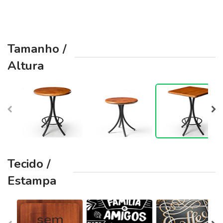
Tamanho /
Altura
Tecido /
Estampa