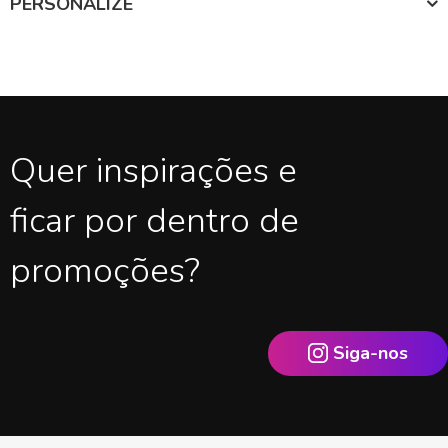
PERSONALIZE
Quer inspirações e
ficar por dentro de
promoções?
Siga-nos