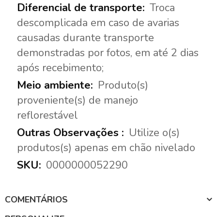
Troca
descomplicada em caso de avarias
causadas durante transporte
demonstradas por fotos, em até 2 dias
após recebimento;
Produto(s)
proveniente(s) de manejo
reflorestável
Utilize o(s)
produtos(s) apenas em chão nivelado
0000000052290
COMENTÁRIOS