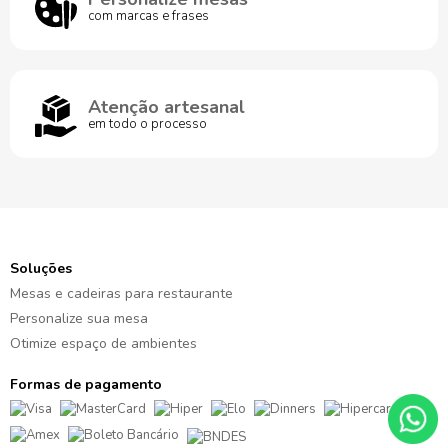
com marcas e frases
Atenção artesanal
em todo o processo
Soluções
Mesas e cadeiras para restaurante
Personalize sua mesa
Otimize espaço de ambientes
Formas de pagamento