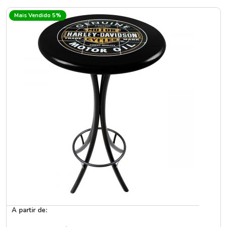
Mais Vendido 5%
A partir de: