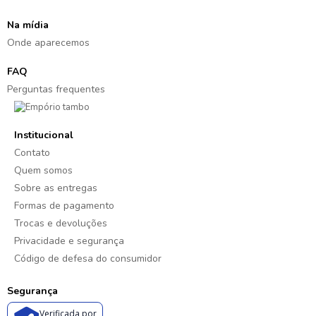
Na mídia
Onde aparecemos
FAQ
Perguntas frequentes
Institucional
Contato
Quem somos
Sobre as entregas
Formas de pagamento
Trocas e devoluções
Privacidade e segurança
Código de defesa do consumidor
Segurança
Verificada por