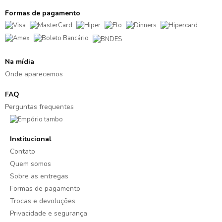
Formas de pagamento
Na mídia
Onde aparecemos
FAQ
Perguntas frequentes
Institucional
Contato
Quem somos
Sobre as entregas
Formas de pagamento
Trocas e devoluções
Privacidade e segurança