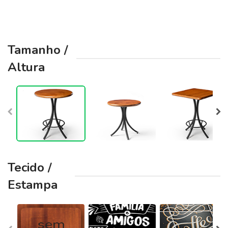
Tamanho /
Altura
Tecido /
Estampa