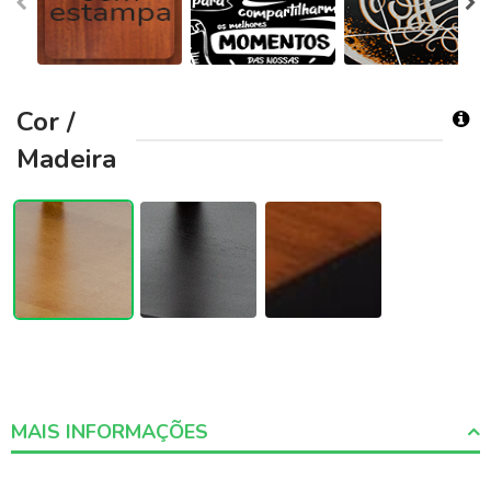
Cor /
Madeira
MAIS INFORMAÇÕES