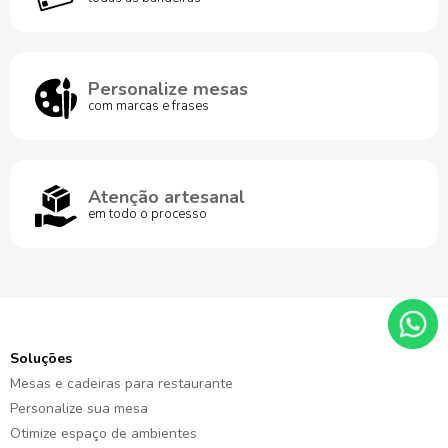
Personalize mesas
com marcas e frases
Atenção artesanal
em todo o processo
Soluções
Mesas e cadeiras para restaurante
Personalize sua mesa
Otimize espaço de ambientes