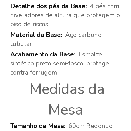
4 pés com
niveladores de altura que protegem o
piso de riscos
Aço carbono
tubular
Esmalte
sintético preto semi-fosco, protege
contra ferrugem
Medidas da
Mesa
60cm Redondo