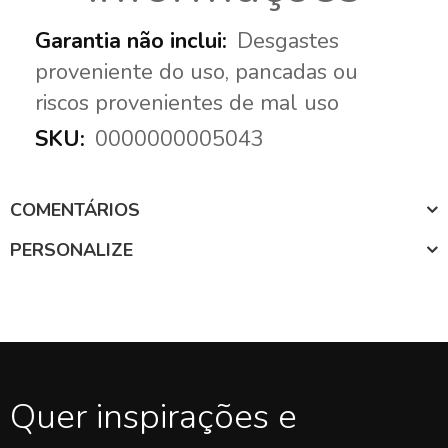
Desgastes
proveniente do uso, pancadas ou
riscos provenientes de mal uso
0000000005043
COMENTÁRIOS
PERSONALIZE
Quer inspirações e