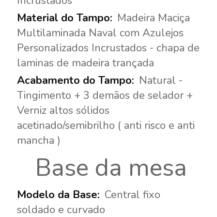
Incrustados
Madeira Maciça
Multilaminada Naval com Azulejos
Personalizados Incrustados - chapa de
laminas de madeira trançada
Natural -
Tingimento + 3 demãos de selador +
Verniz altos sólidos
acetinado/semibrilho ( anti risco e anti
mancha )
Base da mesa
Central fixo
soldado e curvado