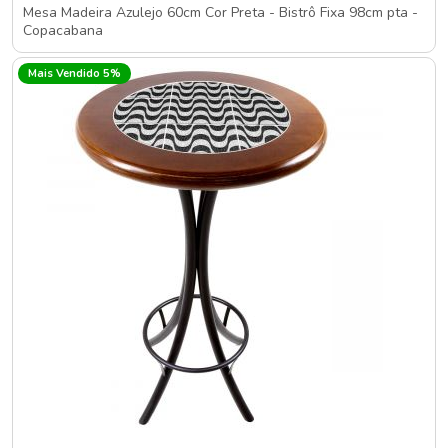
Mesa Madeira Azulejo 60cm Cor Preta - Bistrô Fixa 98cm pta -
Copacabana
Mais Vendido 5%