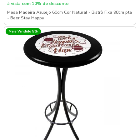
à vista com 10% de desconto
Mesa Madeira Azulejo 60cm Cor Natural - Bistrô Fixa 98cm pta
- Beer Stay Happy
Mais Vendido 5%