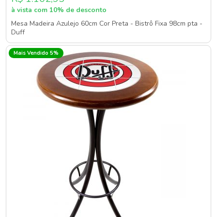
à vista com 10% de desconto
Mesa Madeira Azulejo 60cm Cor Preta - Bistrô Fixa 98cm pta -
Duff
Mais Vendido 5%