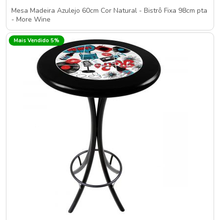
Mesa Madeira Azulejo 60cm Cor Natural - Bistrô Fixa 98cm pta
- More Wine
Mais Vendido 5%