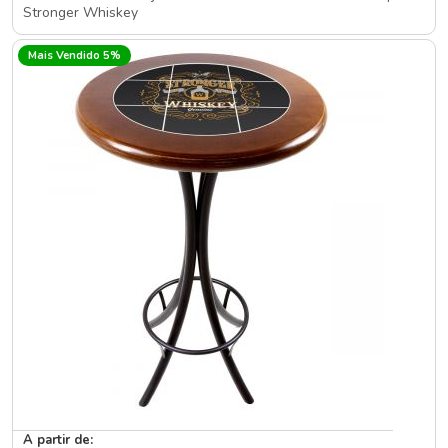
Stronger Whiskey
Mais Vendido 5%
A partir de: