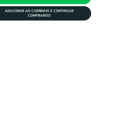
ADICIONAR AO CARRINHO E CONTINUAR
COMPRANDO