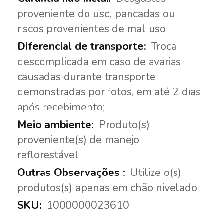
proveniente do uso, pancadas ou
riscos provenientes de mal uso
Troca
descomplicada em caso de avarias
causadas durante transporte
demonstradas por fotos, em até 2 dias
após recebimento;
Produto(s)
proveniente(s) de manejo
reflorestável
Utilize o(s)
produtos(s) apenas em chão nivelado
1000000023610