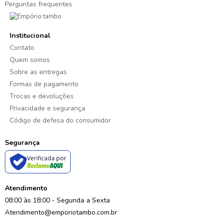
Perguntas frequentes
Institucional
Contato
Quem somos
Sobre as entregas
Formas de pagamento
Trocas e devoluções
Privacidade e segurança
Código de defesa do consumidor
Segurança
Verificada por
Atendimento
08:00 às 18:00 - Segunda a Sexta
Atendimento@emporiotambo.com.br