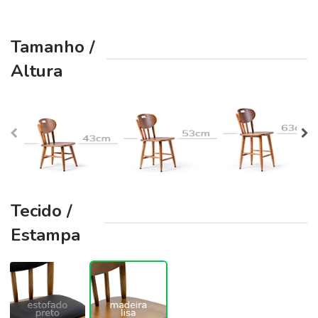
Tamanho /
Altura
Tecido /
Estampa