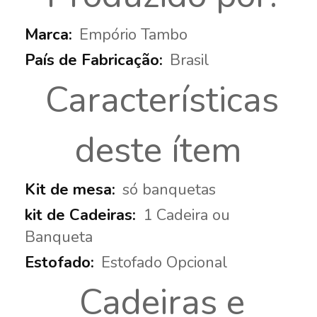
Empório Tambo
Brasil
Características
deste ítem
só banquetas
1 Cadeira ou
Banqueta
Estofado Opcional
Cadeiras e