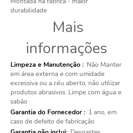
Montada na fábrica - maior
durabilidade
Mais
informações
Não Manter
em área externa e com umidade
excessiva ou a céu aberto, não utilizar
produtos abrasivos. Limpe com água e
sabão
1 ano, em
caso de defeito de fabricação
Desgastes