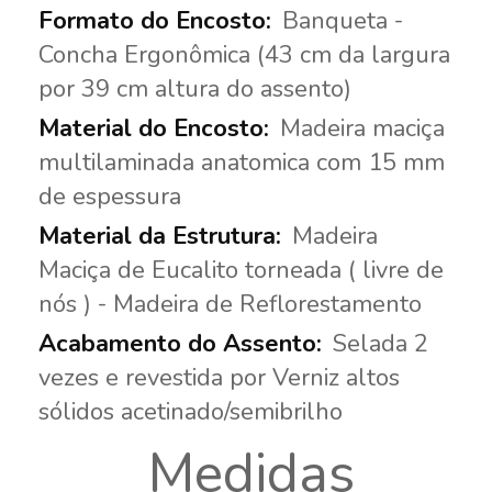
Banqueta -
Concha Ergonômica (43 cm da largura
por 39 cm altura do assento)
Madeira maciça
multilaminada anatomica com 15 mm
de espessura
Madeira
Maciça de Eucalito torneada ( livre de
nós ) - Madeira de Reflorestamento
Selada 2
vezes e revestida por Verniz altos
sólidos acetinado/semibrilho
Medidas