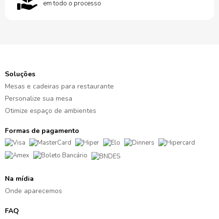
em todo o processo
Soluções
Mesas e cadeiras para restaurante
Personalize sua mesa
Otimize espaço de ambientes
Formas de pagamento
Na mídia
Onde aparecemos
FAQ