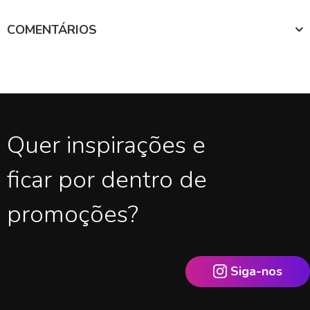
COMENTÁRIOS
Quer inspirações e
ficar por dentro de
promoções?
Siga-nos