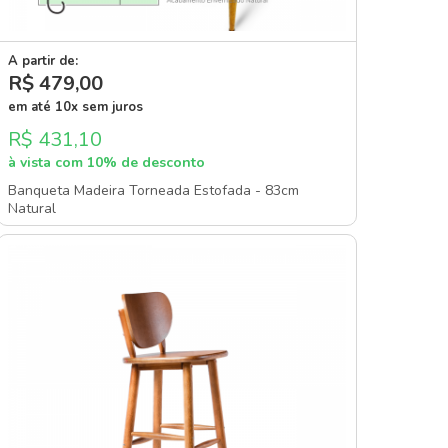
A partir de:
R$ 479
,00
em até 10x sem juros
R$ 431,10
à vista com 10% de desconto
Banqueta Madeira Torneada Estofada - 83cm
Natural