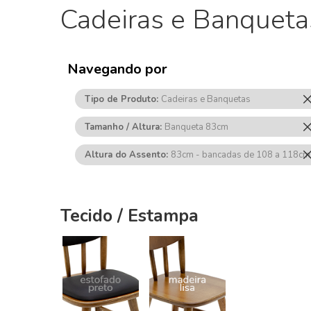
Cadeiras e Banqueta
Navegando por
Tipo de Produto
Cadeiras e Banquetas
Tamanho / Altura
Banqueta 83cm
Altura do Assento
83cm - bancadas de 108 a 118cm
Tecido / Estampa