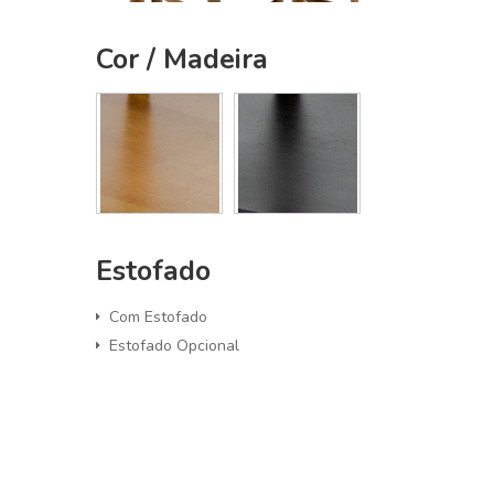
Cor / Madeira
Estofado
Com Estofado
Estofado Opcional