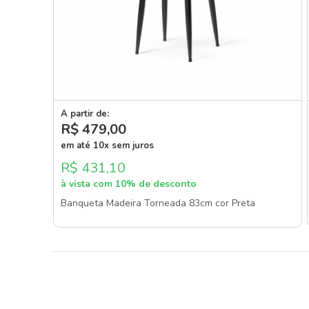
A partir de:
R$ 479
,00
em até 10x sem juros
R$ 431,10
à vista com 10% de desconto
Banqueta Madeira Torneada 83cm cor Preta