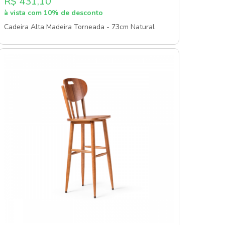
R$ 431,10
à vista com 10% de desconto
Cadeira Alta Madeira Torneada - 73cm Natural