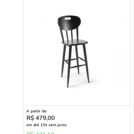
A partir de:
R$ 479
,00
em até 10x sem juros