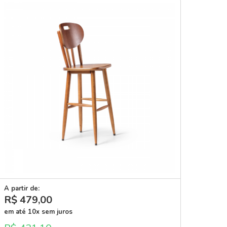
A partir de:
R$ 479
,00
em até 10x sem juros