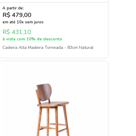
A partir de:
R$ 479
,00
em até 10x sem juros
R$ 431,10
à vista com 10% de desconto
Cadeira Alta Madeira Torneada - 83cm Natural