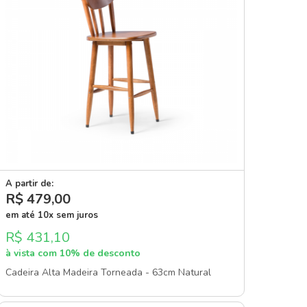
A partir de:
R$ 479
,00
em até 10x sem juros
R$ 431,10
à vista com 10% de desconto
Cadeira Alta Madeira Torneada - 63cm Natural