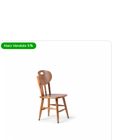
Mais Vendido 5%