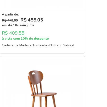
A partir de:
R$ 455
,05
R$ 479
,00
em até 10x sem juros
R$ 409,55
à vista com 10% de desconto
Cadeira de Madeira Torneada 43cm cor Natural