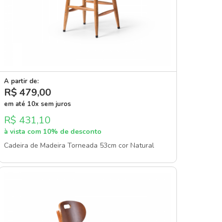
A partir de:
R$ 479
,00
em até 10x sem juros
R$ 431,10
à vista com 10% de desconto
Cadeira de Madeira Torneada 53cm cor Natural