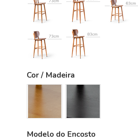
Cor / Madeira
Modelo do Encosto