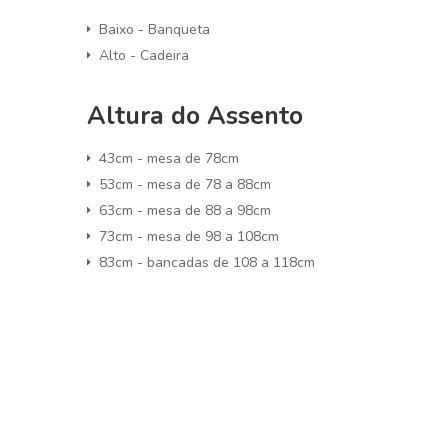
Baixo - Banqueta
Alto - Cadeira
Altura do Assento
43cm - mesa de 78cm
53cm - mesa de 78 a 88cm
63cm - mesa de 88 a 98cm
73cm - mesa de 98 a 108cm
83cm - bancadas de 108 a 118cm