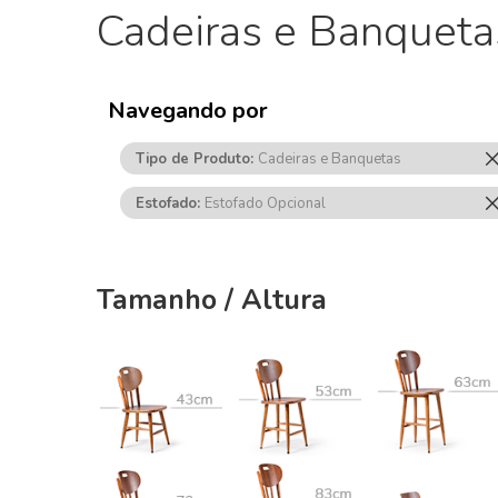
Cadeiras e Banqueta
Navegando por
Tipo de Produto
Cadeiras e Banquetas
Estofado
Estofado Opcional
Tamanho / Altura