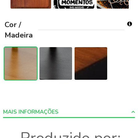
Cor /
Madeira
MAIS INFORMAÇÕES
More
Informations