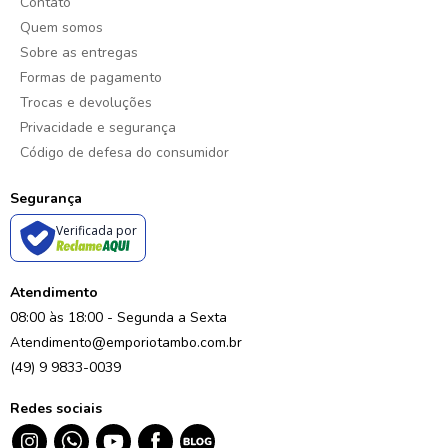
Contato
Quem somos
Sobre as entregas
Formas de pagamento
Trocas e devoluções
Privacidade e segurança
Código de defesa do consumidor
Segurança
Verificada por
Atendimento
08:00 às 18:00 - Segunda a Sexta
Atendimento@emporiotambo.com.br
(49) 9 9833-0039
Redes sociais