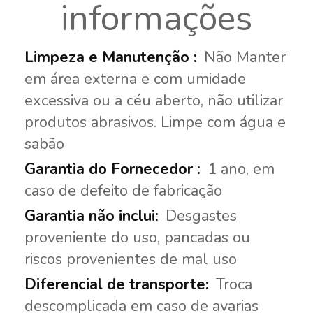
informações
Não Manter
em área externa e com umidade
excessiva ou a céu aberto, não utilizar
produtos abrasivos. Limpe com água e
sabão
1 ano, em
caso de defeito de fabricação
Desgastes
proveniente do uso, pancadas ou
riscos provenientes de mal uso
Troca
descomplicada em caso de avarias