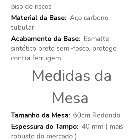
piso de riscos
Aço carbono
tubular
Esmalte
sintético preto semi-fosco, protege
contra ferrugem
Medidas da
Mesa
60cm Redondo
40 mm ( mais
robusto do mercado )