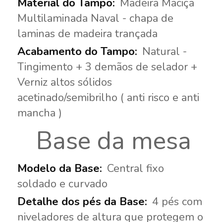
Madeira Maciça
Multilaminada Naval - chapa de
laminas de madeira trançada
Natural -
Tingimento + 3 demãos de selador +
Verniz altos sólidos
acetinado/semibrilho ( anti risco e anti
mancha )
Base da mesa
Central fixo
soldado e curvado
4 pés com
niveladores de altura que protegem o