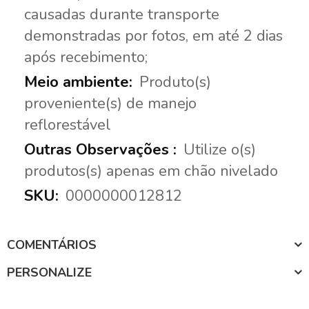
causadas durante transporte
demonstradas por fotos, em até 2 dias
após recebimento;
Produto(s)
proveniente(s) de manejo
reflorestável
Utilize o(s)
produtos(s) apenas em chão nivelado
0000000012812
COMENTÁRIOS
PERSONALIZE