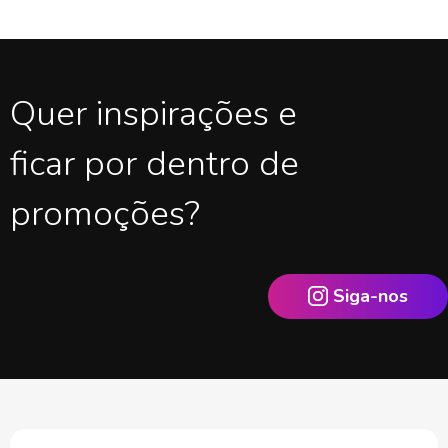
Quer inspirações e
ficar por dentro de
promoções?
Siga-nos