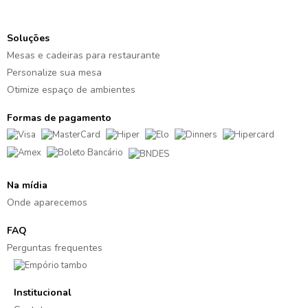
Soluções
Mesas e cadeiras para restaurante
Personalize sua mesa
Otimize espaço de ambientes
Formas de pagamento
Na mídia
Onde aparecemos
FAQ
Perguntas frequentes
Institucional