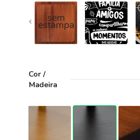
Cor /
Madeira