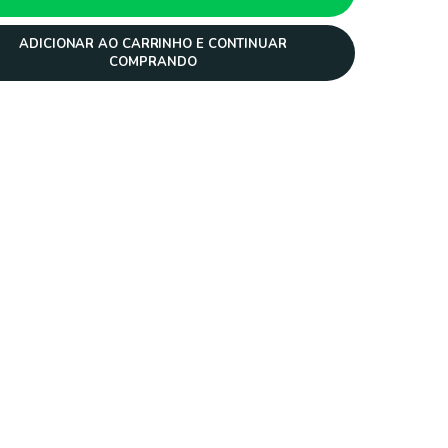
ADICIONAR AO CARRINHO E CONTINUAR
COMPRANDO